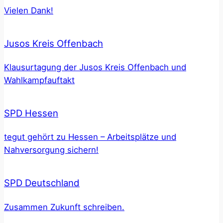
Vielen Dank!
Jusos Kreis Offenbach
Klausurtagung der Jusos Kreis Offenbach und
Wahlkampfauftakt
SPD Hessen
tegut gehört zu Hessen – Arbeitsplätze und
Nahversorgung sichern!
SPD Deutschland
Zusammen Zukunft schreiben.