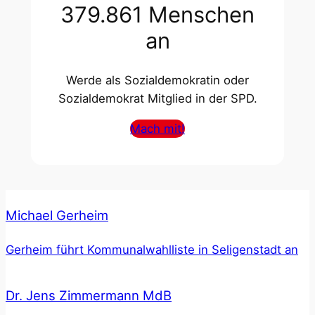
379.861 Menschen
an
Werde als Sozialdemokratin oder
Sozialdemokrat Mitglied in der SPD.
Mach mit!
Michael Gerheim
Gerheim führt Kommunalwahlliste in Seligenstadt an
Dr. Jens Zimmermann MdB