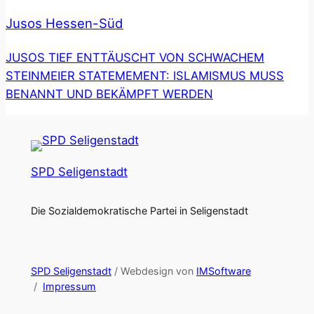
Jusos Hessen-Süd
JUSOS TIEF ENTTÄUSCHT VON SCHWACHEM
STEINMEIER STATEMEMENT: ISLAMISMUS MUSS
BENANNT UND BEKÄMPFT WERDEN
SPD Seligenstadt
Die Sozialdemokratische Partei in Seligenstadt
SPD Seligenstadt
/ Webdesign von
IMSoftware
/
Impressum