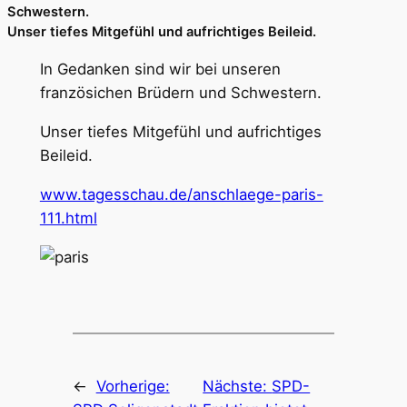
Schwestern.
Unser tiefes Mitgefühl und aufrichtiges Beileid.
In Gedanken sind wir bei unseren
französichen Brüdern und Schwestern.
Unser tiefes Mitgefühl und aufrichtiges
Beileid.
www.tagesschau.de/anschlaege-paris-
111.html
←
Vorherige:
Nächste:
SPD-