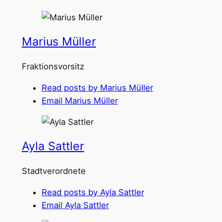
Marius Müller
Fraktionsvorsitz
Read posts by Marius Müller
Email Marius Müller
Ayla Sattler
Stadtverordnete
Read posts by Ayla Sattler
Email Ayla Sattler