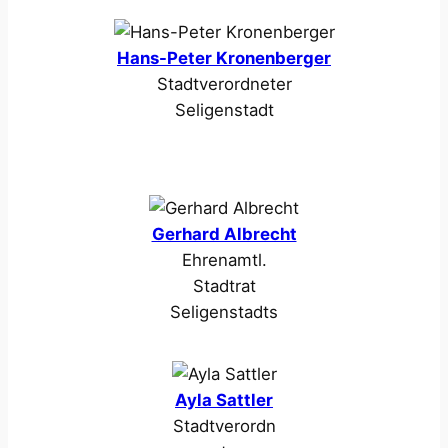
Hans-Peter Kronenberger
Stadtverordneter
Seligenstadt
Gerhard Albrecht
Ehrenamtl.
Stadtrat
Seligenstadts
Ayla Sattler
Stadtverordn