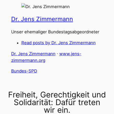
Dr. Jens Zimmermann
Unser ehemaliger Bundestagsabgeordneter
Read posts by Dr. Jens Zimmermann
Dr. Jens Zimmermann
⋅
www.jens-
zimmermann.org
Bundes-SPD
Freiheit, Gerechtigkeit und
Solidarität: Dafür treten
wir ein.