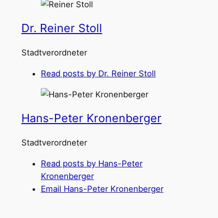
Dr. Reiner Stoll
Stadtverordneter
Read posts by Dr. Reiner Stoll
Hans-Peter Kronenberger
Stadtverordneter
Read posts by Hans-Peter
Kronenberger
Email Hans-Peter Kronenberger