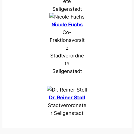
ete
Seligenstadt
Nicole Fuchs
Co-
Fraktionsvorsit
z
Stadtverordne
te
Seligenstadt
Dr. Reiner Stoll
Stadtverordnete
r Seligenstadt