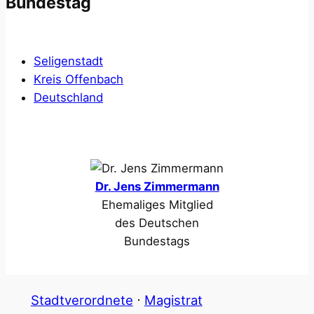
Bundestag
Seligenstadt
Kreis Offenbach
Deutschland
Dr. Jens Zimmermann
Ehemaliges Mitglied
des Deutschen
Bundestags
Stadtverordnete
⋅
Magistrat