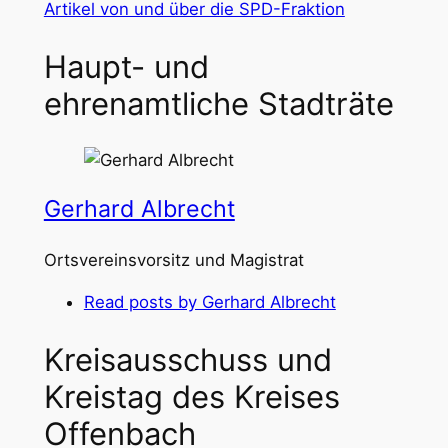
Artikel von und über die SPD-Fraktion
Haupt- und
ehrenamtliche Stadträte
Gerhard Albrecht
Ortsvereinsvorsitz und Magistrat
Read posts by Gerhard Albrecht
Kreisausschuss und
Kreistag des Kreises
Offenbach