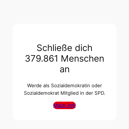
Schließe dich
379.861 Menschen
an
Werde als Sozialdemokratin oder
Sozialdemokrat Mitglied in der SPD.
Mach mit!