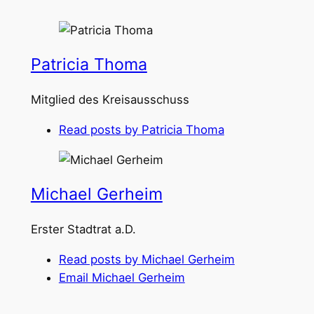
Patricia Thoma
Mitglied des Kreisausschuss
Read posts by Patricia Thoma
Michael Gerheim
Erster Stadtrat a.D.
Read posts by Michael Gerheim
Email Michael Gerheim