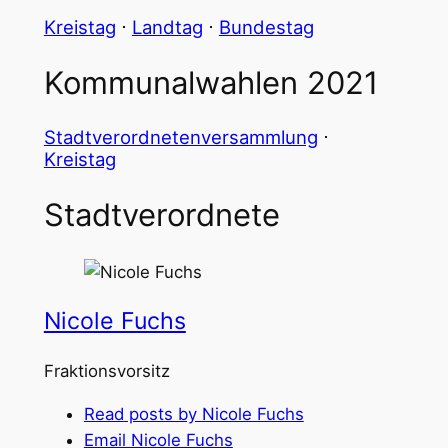
Kreistag
⋅
Landtag
⋅
Bundestag
Kommunalwahlen 2021
Stadtverordnetenversammlung
⋅
Kreistag
Stadtverordnete
Nicole Fuchs
Fraktionsvorsitz
Read posts by Nicole Fuchs
Email Nicole Fuchs