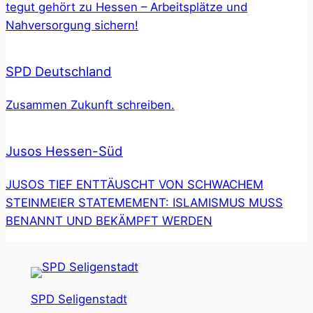
tegut gehört zu Hessen – Arbeitsplätze und
Nahversorgung sichern!
SPD Deutschland
Zusammen Zukunft schreiben.
Jusos Hessen-Süd
JUSOS TIEF ENTTÄUSCHT VON SCHWACHEM
STEINMEIER STATEMEMENT: ISLAMISMUS MUSS
BENANNT UND BEKÄMPFT WERDEN
SPD Seligenstadt