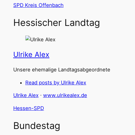
SPD Kreis Offenbach
Hessischer Landtag
Ulrike Alex
Unsere ehemalige Landtagsabgeordnete
Read posts by Ulrike Alex
Ulrike Alex
⋅
www.ulrikealex.de
Hessen-SPD
Bundestag