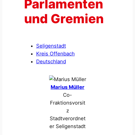
Parlamenten
und Gremien
Seligenstadt
Kreis Offenbach
Deutschland
Marius Müller
Co-
Fraktionsvorsit
z
Stadtverordnet
er Seligenstadt