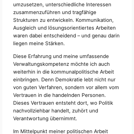
umzusetzen, unterschiedliche Interessen
zusammenzuführen und tragfähige
Strukturen zu entwickeln. Kommunikation,
Ausgleich und lösungsorientiertes Arbeiten
waren dabei entscheidend – und genau darin
liegen meine Stärken.
Diese Erfahrung und meine umfassende
Verwaltungskompetenz möchte ich auch
weiterhin in die kommunalpolitische Arbeit
einbringen. Denn Demokratie lebt nicht nur
von guten Verfahren, sondern vor allem vom
Vertrauen in die handelnden Personen.
Dieses Vertrauen entsteht dort, wo Politik
nachvollziehbar handelt, zuhört und
Verantwortung übernimmt.
Im Mittelpunkt meiner politischen Arbeit