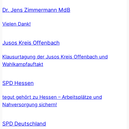
Dr. Jens Zimmermann MdB
Vielen Dank!
Jusos Kreis Offenbach
Klausurtagung der Jusos Kreis Offenbach und
Wahlkampfauftakt
SPD Hessen
tegut gehört zu Hessen – Arbeitsplätze und
Nahversorgung sichern!
SPD Deutschland