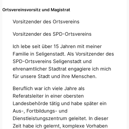
Ortsvereinsvorsitz und Magistrat
Vorsitzender des Ortsvereins
Vorsitzender des SPD-Ortsvereins
Ich lebe seit über 15 Jahren mit meiner
Familie in Seligenstadt. Als Vorsitzender des
SPD-Ortsvereins Seligenstadt und
ehrenamtlicher Stadtrat engagiere ich mich
für unsere Stadt und ihre Menschen.
Beruflich war ich viele Jahre als
Referatsleiter in einer obersten
Landesbehörde tätig und habe später ein
Aus-, Fortbildungs- und
Dienstleistungszentrum geleitet. In dieser
Zeit habe ich gelernt, komplexe Vorhaben