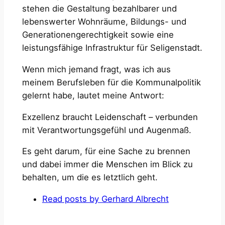
stehen die Gestaltung bezahlbarer und
lebenswerter Wohnräume, Bildungs- und
Generationengerechtigkeit sowie eine
leistungsfähige Infrastruktur für Seligenstadt.
Wenn mich jemand fragt, was ich aus
meinem Berufsleben für die Kommunalpolitik
gelernt habe, lautet meine Antwort:
Exzellenz braucht Leidenschaft – verbunden
mit Verantwortungsgefühl und Augenmaß.
Es geht darum, für eine Sache zu brennen
und dabei immer die Menschen im Blick zu
behalten, um die es letztlich geht.
Read posts by Gerhard Albrecht