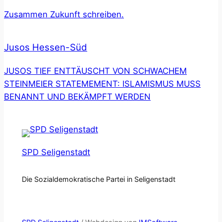
Zusammen Zukunft schreiben.
Jusos Hessen-Süd
JUSOS TIEF ENTTÄUSCHT VON SCHWACHEM
STEINMEIER STATEMEMENT: ISLAMISMUS MUSS
BENANNT UND BEKÄMPFT WERDEN
SPD Seligenstadt
Die Sozialdemokratische Partei in Seligenstadt