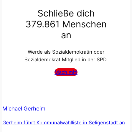
Schließe dich
379.861 Menschen
an
Werde als Sozialdemokratin oder
Sozialdemokrat Mitglied in der SPD.
Mach mit!
Michael Gerheim
Gerheim führt Kommunalwahlliste in Seligenstadt an