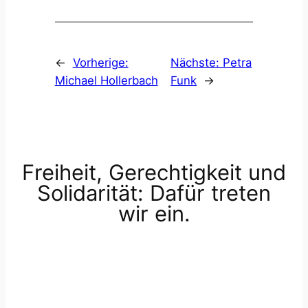
←
Vorherige:
Nächste:
Petra
Michael Hollerbach
Funk
→
Freiheit, Gerechtigkeit und
Solidarität: Dafür treten
wir ein.