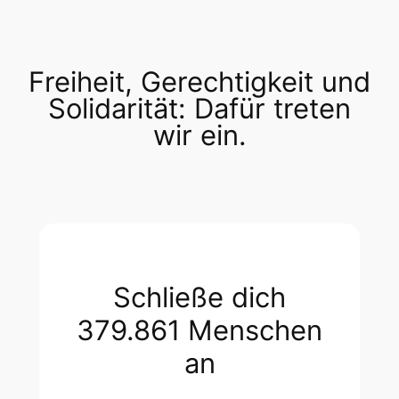
Freiheit, Gerechtigkeit und
Solidarität: Dafür treten
wir ein.
Schließe dich
379.861 Menschen
an