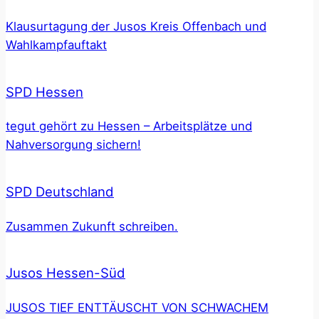
Klausurtagung der Jusos Kreis Offenbach und
Wahlkampfauftakt
SPD Hessen
tegut gehört zu Hessen – Arbeitsplätze und
Nahversorgung sichern!
SPD Deutschland
Zusammen Zukunft schreiben.
Jusos Hessen-Süd
JUSOS TIEF ENTTÄUSCHT VON SCHWACHEM