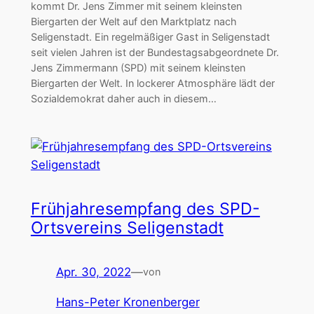
kommt Dr. Jens Zimmer mit seinem kleinsten
Biergarten der Welt auf den Marktplatz nach
Seligenstadt. Ein regelmäßiger Gast in Seligenstadt
seit vielen Jahren ist der Bundestagsabgeordnete Dr.
Jens Zimmermann (SPD) mit seinem kleinsten
Biergarten der Welt. In lockerer Atmosphäre lädt der
Sozialdemokrat daher auch in diesem…
Frühjahresempfang des SPD-
Ortsvereins Seligenstadt
Apr. 30, 2022
—
von
Hans-Peter Kronenberger