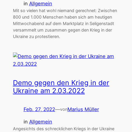
in
Allgemein
Mit so vielen hat wohl niemand gerechnet: Zwischen
800 und 1.000 Menschen haben sich am heutigen
Mittwochabend auf dem Marktplatz in Seligenstadt
versammelt um zusammen gegen den Krieg in der
Ukraine zu protestieren.
Demo gegen den Krieg in der
Ukraine am 2.03.2022
Feb. 27, 2022
—
Marius Müller
von
in
Allgemein
Angesichts des schrecklichen Kriegs in der Ukraine