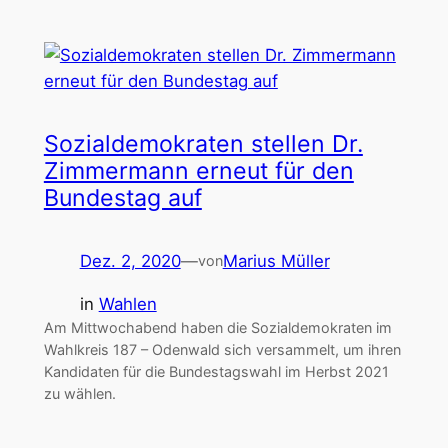
Sozialdemokraten stellen Dr.
Zimmermann erneut für den
Bundestag auf
Dez. 2, 2020
—
Marius Müller
von
in
Wahlen
Am Mittwochabend haben die Sozialdemokraten im
Wahlkreis 187 – Odenwald sich versammelt, um ihren
Kandidaten für die Bundestagswahl im Herbst 2021
zu wählen.