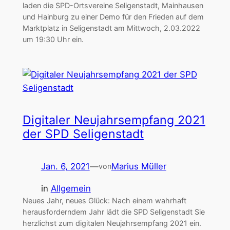
laden die SPD-Ortsvereine Seligenstadt, Mainhausen
und Hainburg zu einer Demo für den Frieden auf dem
Marktplatz in Seligenstadt am Mittwoch, 2.03.2022
um 19:30 Uhr ein.
Digitaler Neujahrsempfang 2021
der SPD Seligenstadt
Jan. 6, 2021
—
Marius Müller
von
in
Allgemein
Neues Jahr, neues Glück: Nach einem wahrhaft
herausforderndem Jahr lädt die SPD Seligenstadt Sie
herzlichst zum digitalen Neujahrsempfang 2021 ein.