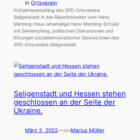
in
Ortsverein
Frühjahresempfang des SPD-Ortsvereins
Seligenstadt in den Räumlichkeiten vom Hans-
Memling-Haus (ehemalige Hans-Memling-Schule)
mit Sektempfang, politischen Diskussionen und
Ehrungen sozialdemokratischer Genoss:innen des
SPD-Ortsvereins Seligenstadt.
Seligenstadt und Hessen stehen
geschlossen an der Seite der
Ukraine.
März 3, 2022
—
Marius Müller
von