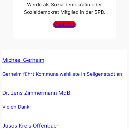
Werde als Sozialdemokratin oder
Sozialdemokrat Mitglied in der SPD.
Mach mit!
Michael Gerheim
Gerheim führt Kommunalwahlliste in Seligenstadt an
Dr. Jens Zimmermann MdB
Vielen Dank!
Jusos Kreis Offenbach