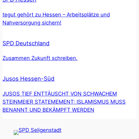
tegut gehört zu Hessen – Arbeitsplätze und
Nahversorgung sichern!
SPD Deutschland
Zusammen Zukunft schreiben.
Jusos Hessen-Süd
JUSOS TIEF ENTTÄUSCHT VON SCHWACHEM
STEINMEIER STATEMEMENT: ISLAMISMUS MUSS
BENANNT UND BEKÄMPFT WERDEN