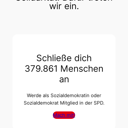
wir ein.
Schließe dich
379.861 Menschen
an
Werde als Sozialdemokratin oder
Sozialdemokrat Mitglied in der SPD.
Mach mit!