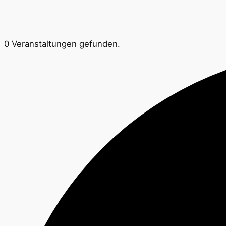
0 Veranstaltungen gefunden.