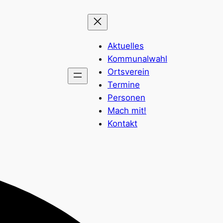
Aktuelles
Kommunalwahl
Ortsverein
Termine
Personen
Mach mit!
Kontakt