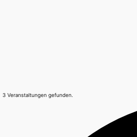
3 Veranstaltungen gefunden.