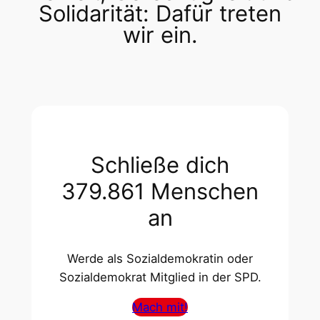
Solidarität: Dafür treten
wir ein.
Schließe dich
379.861 Menschen
an
Werde als Sozialdemokratin oder
Sozialdemokrat Mitglied in der SPD.
Mach mit!