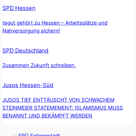
SPD Hessen
tegut gehört zu Hessen – Arbeitsplätze und
Nahversorgung sichern!
SPD Deutschland
Zusammen Zukunft schreiben.
Jusos Hessen-Süd
JUSOS TIEF ENTTÄUSCHT VON SCHWACHEM
STEINMEIER STATEMEMENT: ISLAMISMUS MUSS
BENANNT UND BEKÄMPFT WERDEN