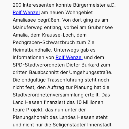
200 Interessenten konnte Bürgermeister a.D.
Rolf Wenzel
am neuen Wohngebiet
Amaliasee begrüßen. Von dort ging es am
Mainuferweg entlang, vorbei am Grubensee
Amalia, dem Krausse-Loch, dem
Pechgraben-Schwarzbruch zum Ziel
Heimatbundhalle. Unterwegs gab es
Informationen von
Rolf Wenzel
und dem
SPD-Stadtverordneten Dieter Burkard zum
dritten Bauabschnitt der Umgehungsstraße.
Die endgültige Trassenführung steht noch
nicht fest, den Auftrag zur Planung hat die
Stadtverordnetenversammlung erteilt. Das
Land Hessen finanziert das 10 Millionen
teure Projekt, das nun unter der
Planungshoheit des Landes Hessen steht
und nicht nur die Seligenstädter Innenstadt