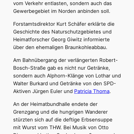
vom Verkehr entlasten, sondern auch das
Gewerbegebiet im Norden anbinden soll.
Forstamtsdirektor Kurt Schäfer erklärte die
Geschichte des Naturschutzgebietes und
Heimatforscher Georg Giwitz informierte
über den ehemaligen Braunkohleabbau.
Am Bahnübergang der verlängerten Robert-
Bosch-Straße gab es nicht nur Getränke,
sondern auch Alphorn-Klänge von Lothar und
Walter Burkard und Getränke von den SPD-
Aktiven Jürgen Euler und
Patricia Thoma
.
An der Heimatbundhalle endete der
Grenzgang und die hungrigen Wanderer
stürzten sich auf die deftige Erbsensuppe
mit Wurst vom THW. Bei Musik von Otto