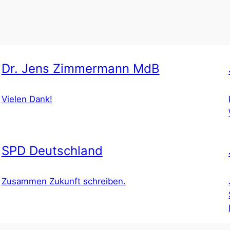
Dr. Jens Zimmermann MdB
Vielen Dank!
SPD Deutschland
Zusammen Zukunft schreiben.