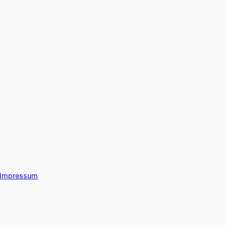
Impressum