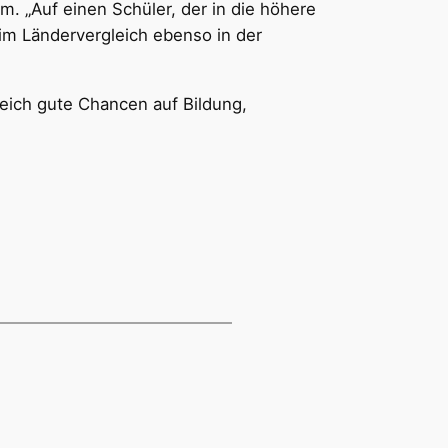
. „Auf einen Schüler, der in die höhere
im Ländervergleich ebenso in der
leich gute Chancen auf Bildung,