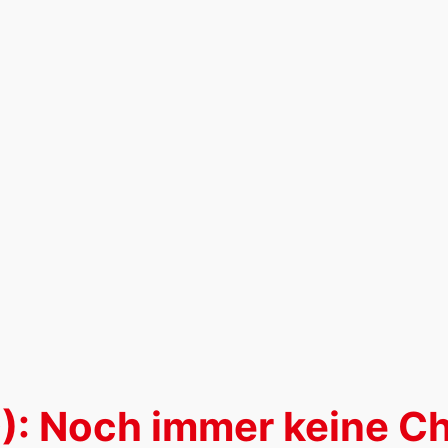
D): Noch immer keine C