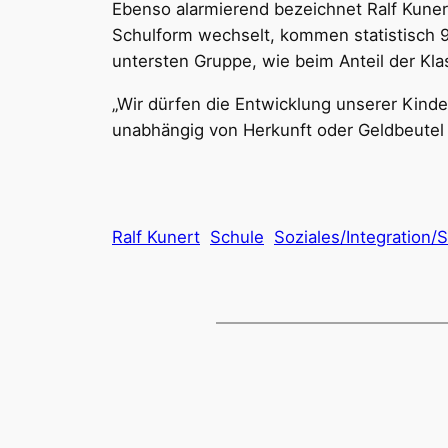
Ebenso alarmierend bezeichnet Ralf Kunert
Schulform wechselt, kommen statistisch 9
untersten Gruppe, wie beim Anteil der Kl
„Wir dürfen die Entwicklung unserer Kinde
unabhängig von Herkunft oder Geldbeutel d
Ralf Kunert
Schule
Soziales/Integration/S