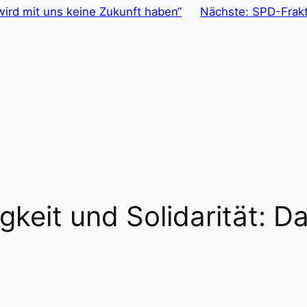
wird mit uns keine Zukunft haben“
Nächste:
SPD-Frakt
gkeit und Solidarität: Da