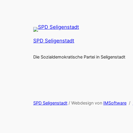
SPD Seligenstadt
Die Sozialdemokratische Partei in Seligenstadt
SPD Seligenstadt
/ Webdesign von
IMSoftware
/