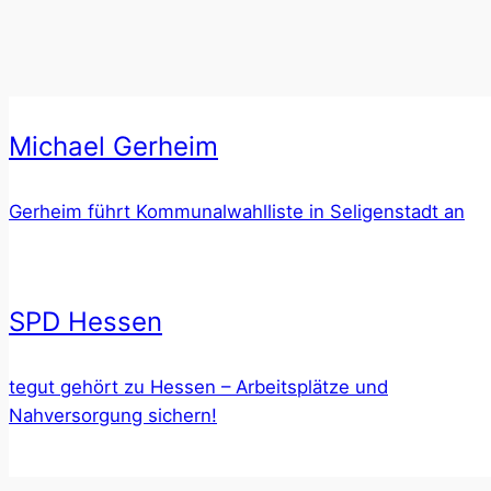
Michael Gerheim
Gerheim führt Kommunalwahlliste in Seligenstadt an
SPD Hessen
tegut gehört zu Hessen – Arbeitsplätze und
Nahversorgung sichern!