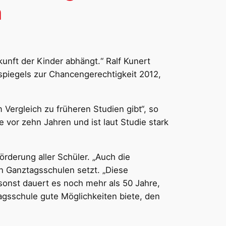
n
kunft der Kinder abhängt.“ Ralf Kunert
nspiegels zur Chancengerechtigkeit 2012,
Vergleich zu früheren Studien gibt“, so
vor zehn Jahren und ist laut Studie stark
örderung aller Schüler. „Auch die
 Ganztagsschulen setzt. „Diese
sonst dauert es noch mehr als 50 Jahre,
tagsschule gute Möglichkeiten biete, den