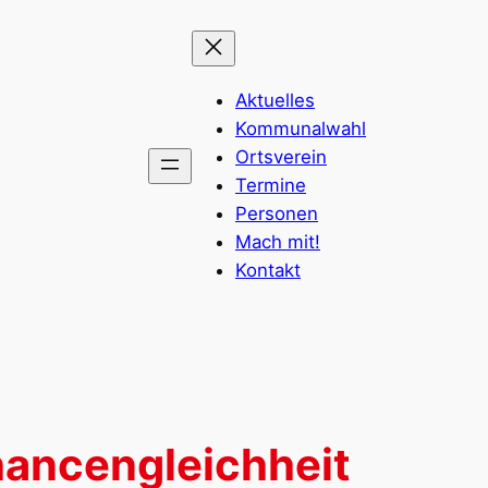
Aktuelles
Kommunalwahl
Ortsverein
Termine
Personen
Mach mit!
Kontakt
hancengleichheit