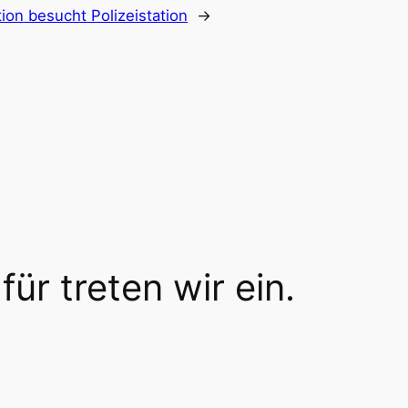
ion besucht Polizeistation
→
für treten wir ein.