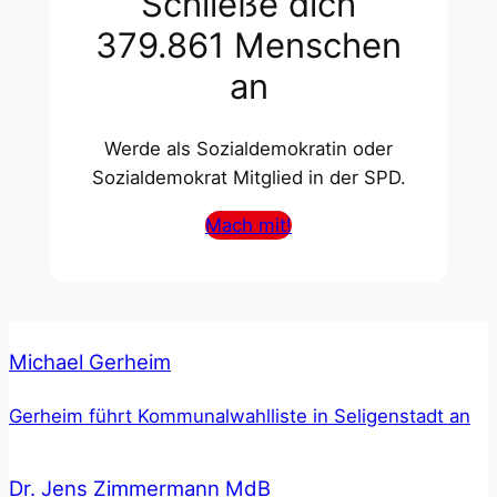
Schließe dich
379.861 Menschen
an
Werde als Sozialdemokratin oder
Sozialdemokrat Mitglied in der SPD.
Mach mit!
Michael Gerheim
Gerheim führt Kommunalwahlliste in Seligenstadt an
Dr. Jens Zimmermann MdB