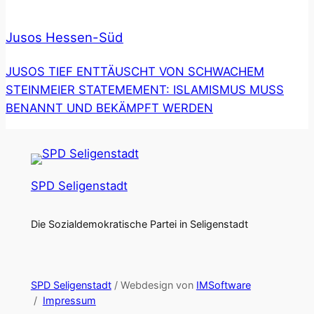
Jusos Hessen-Süd
JUSOS TIEF ENTTÄUSCHT VON SCHWACHEM
STEINMEIER STATEMEMENT: ISLAMISMUS MUSS
BENANNT UND BEKÄMPFT WERDEN
SPD Seligenstadt
Die Sozialdemokratische Partei in Seligenstadt
SPD Seligenstadt
/ Webdesign von
IMSoftware
/
Impressum