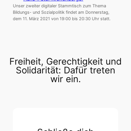
Unser zweiter digitaler Stammtisch zum Thema
Bildungs- und Sozialpolitik findet am Donnerstag,
dem 11. März 2021 von 19:00 bis 20:30 Uhr statt.
Freiheit, Gerechtigkeit und
Solidarität: Dafür treten
wir ein.