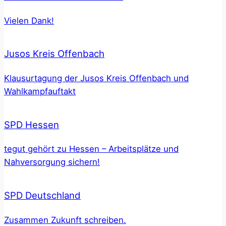
Vielen Dank!
Jusos Kreis Offenbach
Klausurtagung der Jusos Kreis Offenbach und
Wahlkampfauftakt
SPD Hessen
tegut gehört zu Hessen – Arbeitsplätze und
Nahversorgung sichern!
SPD Deutschland
Zusammen Zukunft schreiben.