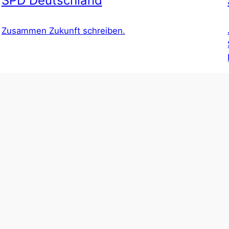
SPD Deutschland
Zusammen Zukunft schreiben.