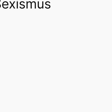
Sexismus