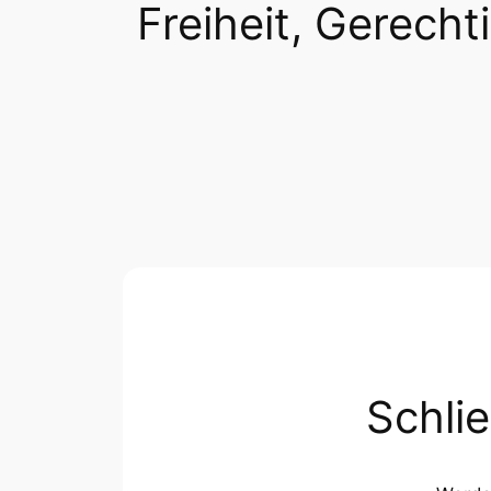
Freiheit, Gerechti
Schli