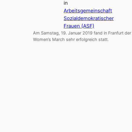
in
Arbeitsgemeinschaft
Sozialdemokratischer
Frauen (ASF)
Am Samstag, 19. Januar 2019 fand in Franfurt der
Women’s March sehr erfolgreich statt.