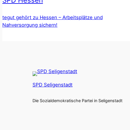
SPD Hessen
tegut gehört zu Hessen – Arbeitsplätze und
Nahversorgung sichern!
SPD Seligenstadt
Die Sozialdemokratische Partei in Seligenstadt