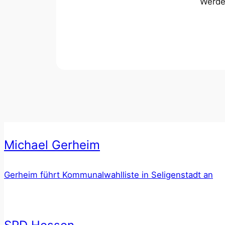
Werde 
Michael Gerheim
Gerheim führt Kommunalwahlliste in Seligenstadt an