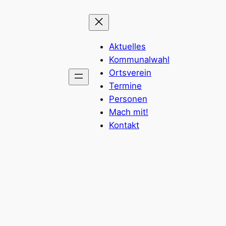
Aktuelles
Kommunalwahl
Ortsverein
Termine
Personen
Mach mit!
Kontakt