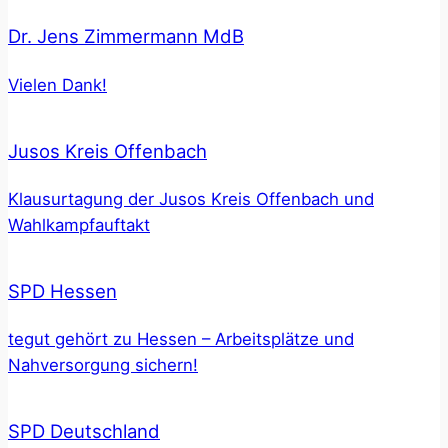
Dr. Jens Zimmermann MdB
Vielen Dank!
Jusos Kreis Offenbach
Klausurtagung der Jusos Kreis Offenbach und
Wahlkampfauftakt
SPD Hessen
tegut gehört zu Hessen – Arbeitsplätze und
Nahversorgung sichern!
SPD Deutschland