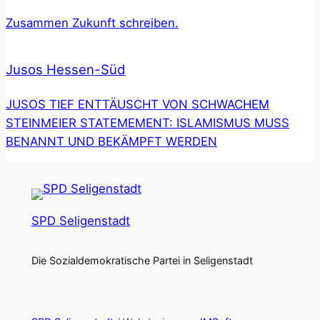
Zusammen Zukunft schreiben.
Jusos Hessen-Süd
JUSOS TIEF ENTTÄUSCHT VON SCHWACHEM
STEINMEIER STATEMEMENT: ISLAMISMUS MUSS
BENANNT UND BEKÄMPFT WERDEN
SPD Seligenstadt
Die Sozialdemokratische Partei in Seligenstadt