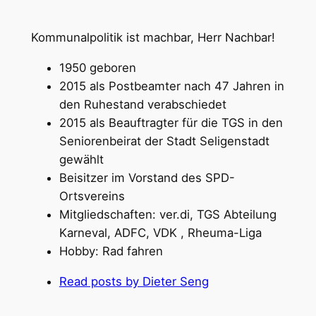
Kommunalpolitik ist machbar, Herr Nachbar!
1950 geboren
2015 als Postbeamter nach 47 Jahren in
den Ruhestand verabschiedet
2015 als Beauftragter für die TGS in den
Seniorenbeirat der Stadt Seligenstadt
gewählt
Beisitzer im Vorstand des SPD-
Ortsvereins
Mitgliedschaften: ver.di, TGS Abteilung
Karneval, ADFC, VDK , Rheuma-Liga
Hobby: Rad fahren
Read posts by Dieter Seng