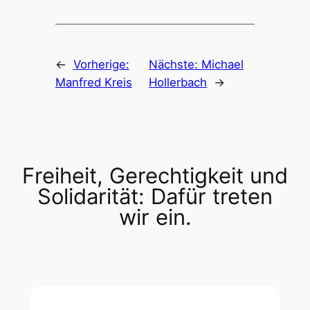
←
Vorherige:
Nächste:
Michael
Manfred Kreis
Hollerbach
→
Freiheit, Gerechtigkeit und
Solidarität: Dafür treten
wir ein.