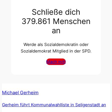
Schließe dich
379.861 Menschen
an
Werde als Sozialdemokratin oder
Sozialdemokrat Mitglied in der SPD.
Mach mit!
Michael Gerheim
Gerheim führt Kommunalwahlliste in Seligenstadt an