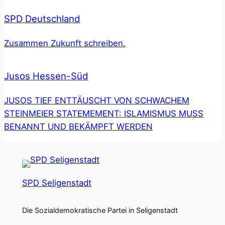
SPD Deutschland
Zusammen Zukunft schreiben.
Jusos Hessen-Süd
JUSOS TIEF ENTTÄUSCHT VON SCHWACHEM
STEINMEIER STATEMEMENT: ISLAMISMUS MUSS
BENANNT UND BEKÄMPFT WERDEN
SPD Seligenstadt
Die Sozialdemokratische Partei in Seligenstadt