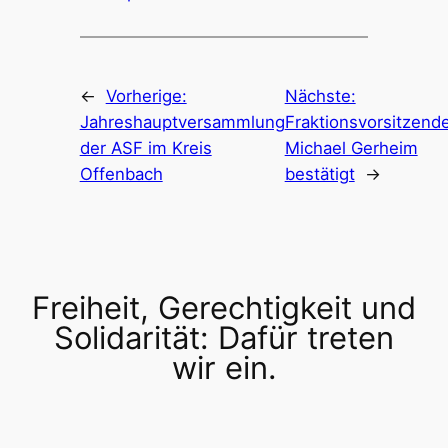
←
Vorherige:
Nächste:
Jahreshauptversammlung
Fraktionsvorsitzend
der ASF im Kreis
Michael Gerheim
Offenbach
bestätigt
→
Freiheit, Gerechtigkeit und
Solidarität: Dafür treten
wir ein.