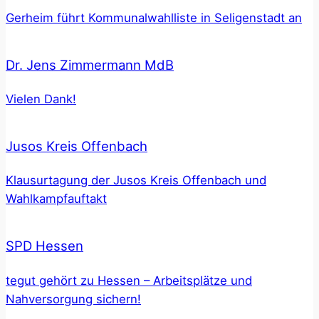
Gerheim führt Kommunalwahlliste in Seligenstadt an
Dr. Jens Zimmermann MdB
Vielen Dank!
Jusos Kreis Offenbach
Klausurtagung der Jusos Kreis Offenbach und
Wahlkampfauftakt
SPD Hessen
tegut gehört zu Hessen – Arbeitsplätze und
Nahversorgung sichern!