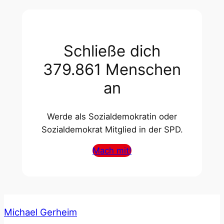
Schließe dich
379.861 Menschen
an
Werde als Sozialdemokratin oder
Sozialdemokrat Mitglied in der SPD.
Mach mit!
Michael Gerheim