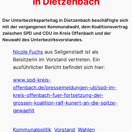
in Dietzenbach
Der Unterbezirksparteitag in Dietzenbach beschäftigte sich
mit der vergangenen Kommunalwahl, dem Koalitionsvertrag
zwischen SPD und CDU im Kreis Offenbach und der
Neuwahl des Unterbezirksvorstandes.
Nicole Fuchs
aus Seligenstadt ist als
Beisitzerin im Vorstand vertreten. Ein
ausführlicher Bericht befindet sich hier:
www.spd-kreis-
offenbach.de/pressemeldungen-ub/spd-im-
kreis-offenbach-fuer-fortsetzung-der-
grossen-koalition-ralf-kunert-an-die-spitze-
gewaehlt
Kommunalpolitik
Vorstand
Wahlen