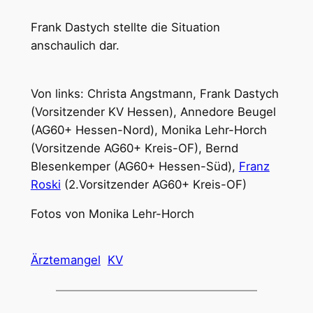
Frank Dastych stellte die Situation
anschaulich dar.
Von links: Christa Angstmann, Frank Dastych
(Vorsitzender KV Hessen), Annedore Beugel
(AG60+ Hessen-Nord), Monika Lehr-Horch
(Vorsitzende AG60+ Kreis-OF), Bernd
Blesenkemper (AG60+ Hessen-Süd),
Franz
Roski
(2.Vorsitzender AG60+ Kreis-OF)
Fotos von Monika Lehr-Horch
Ärztemangel
KV