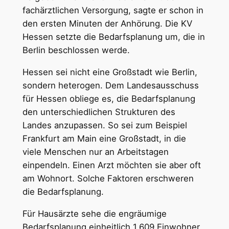
fachärztlichen Versorgung, sagte er schon in
den ersten Minuten der Anhörung. Die KV
Hessen setzte die Bedarfsplanung um, die in
Berlin beschlossen werde.
Hessen sei nicht eine Großstadt wie Berlin,
sondern heterogen. Dem Landesausschuss
für Hessen obliege es, die Bedarfsplanung
den unterschiedlichen Strukturen des
Landes anzupassen. So sei zum Beispiel
Frankfurt am Main eine Großstadt, in die
viele Menschen nur an Arbeitstagen
einpendeln. Einen Arzt möchten sie aber oft
am Wohnort. Solche Faktoren erschweren
die Bedarfsplanung.
Für Hausärzte sehe die engräumige
Bedarfsplanung einheitlich 1.609 Einwohner