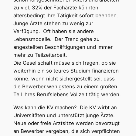
zu viel. 32% der Fachärzte könnten
altersbedingt ihre Tätigkeit sofort beenden.
Junge Ärzte stehen zu wenig zur
Verfügung. Oft haben sie andere
Lebensmodelle. Der Trend gehe zu
angestellten Beschäftigungen und immer
mehr zu Teilzeitarbeit.
Die Gesellschaft müsse sich fragen, ob sie
weiterhin ein so teures Studium finanzieren
könne, wenn nicht sichergestellt sei, dass
die Bewerber wenigstens zu einem großen
Teil ihres Berufslebens Vollzeit tätig werden.
Was kann die KV machen? Die KV wirbt an
Universitäten und unterstützt junge Ärzte.
Neue oder freie Arztsitze werden bevorzugt
an Bewerber vergeben, die sich verpflichten