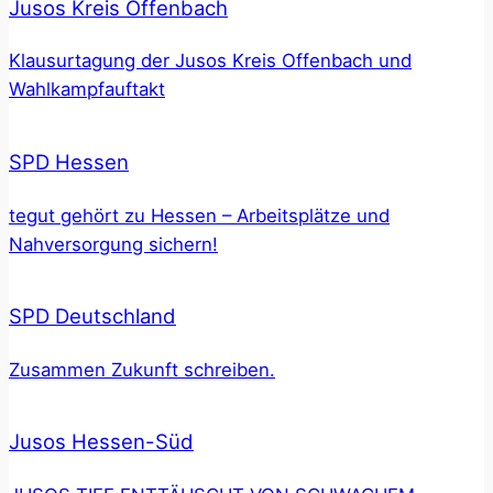
Jusos Kreis Offenbach
Klausurtagung der Jusos Kreis Offenbach und
Wahlkampfauftakt
SPD Hessen
tegut gehört zu Hessen – Arbeitsplätze und
Nahversorgung sichern!
SPD Deutschland
Zusammen Zukunft schreiben.
Jusos Hessen-Süd