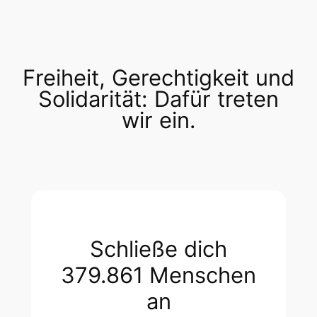
Freiheit, Gerechtigkeit und
Solidarität: Dafür treten
wir ein.
Schließe dich
379.861 Menschen
an