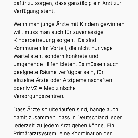
dafür zu sorgen, dass ganztägig ein Arzt zur
Verfügung steht.
Wenn man junge Ärzte mit Kindern gewinnen
will, muss man auch für zuverlässige
Kinderbetreuung sorgen. Da sind
Kommunen im Vorteil, die nicht nur vage
Wartelisten, sondern konkrete und
umgehende Hilfen bieten. Es müssen auch
geeignete Räume verfügbar sein, für
einzelne Ärzte oder Arztgemeinschaften
oder MVZ = Medizinische
Versorgungszentren.
Dass Ärzte so überlaufen sind, hänge auch
damit zusammen, dass in Deutschland jeder
jederzeit zu jedem Arzt gehen könne. Ein
Primärarztsystem, eine Koordination der