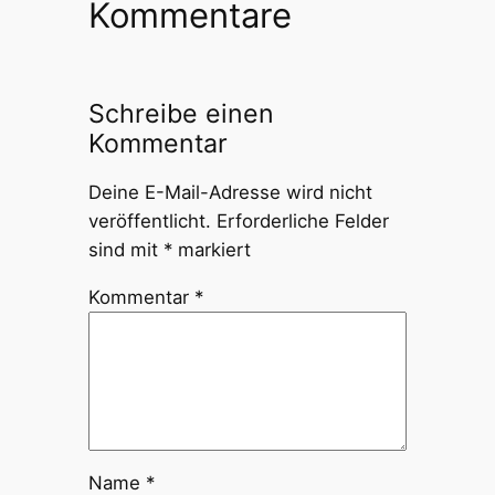
Kommentare
Schreibe einen
Kommentar
Deine E-Mail-Adresse wird nicht
veröffentlicht.
Erforderliche Felder
sind mit
*
markiert
Kommentar
*
Name
*