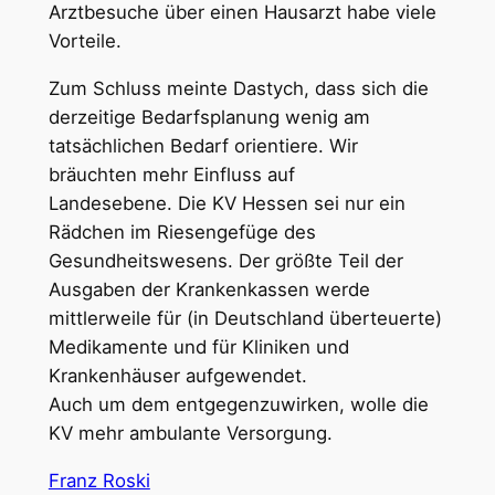
Arztbesuche über einen Hausarzt habe viele
Vorteile.
Zum Schluss meinte Dastych, dass sich die
derzeitige Bedarfsplanung wenig am
tatsächlichen Bedarf orientiere. Wir
bräuchten mehr Einfluss auf
Landesebene. Die KV Hessen sei nur ein
Rädchen im Riesengefüge des
Gesundheitswesens. Der größte Teil der
Ausgaben der Krankenkassen werde
mittlerweile für (in Deutschland überteuerte)
Medikamente und für Kliniken und
Krankenhäuser aufgewendet.
Auch um dem entgegenzuwirken, wolle die
KV mehr ambulante Versorgung.
Franz Roski