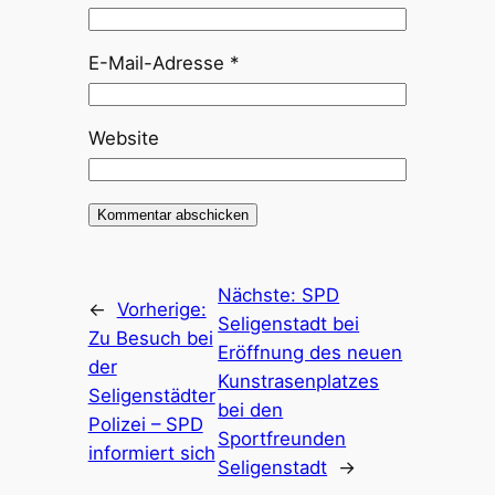
E-Mail-Adresse
*
Website
Nächste:
SPD
←
Vorherige:
Seligenstadt bei
Zu Besuch bei
Eröffnung des neuen
der
Kunstrasenplatzes
Seligenstädter
bei den
Polizei – SPD
Sportfreunden
informiert sich
Seligenstadt
→