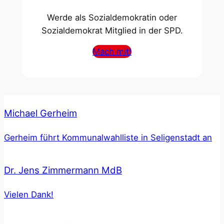
Werde als Sozialdemokratin oder
Sozialdemokrat Mitglied in der SPD.
Mach mit!
Michael Gerheim
Gerheim führt Kommunalwahlliste in Seligenstadt an
Dr. Jens Zimmermann MdB
Vielen Dank!