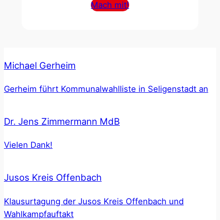
Mach mit!
Michael Gerheim
Gerheim führt Kommunalwahlliste in Seligenstadt an
Dr. Jens Zimmermann MdB
Vielen Dank!
Jusos Kreis Offenbach
Klausurtagung der Jusos Kreis Offenbach und
Wahlkampfauftakt