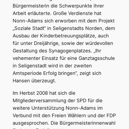
Bürgermeisterin die Schwerpunkte ihrer
Arbeit erläuterte. Große Verdienste hat
Nonn-Adams sich erworben mit dem Projekt
„Soziale Stadt“ in Seligenstadts Norden, dem
Ausbau der Kinderbetreuungsplätze, auch
für unter Dreijährige, sowie der würdevollen
Gestaltung des Synagogenplatzes. „Ihr
vehementer Einsatz für eine Ganztagsschule
in Seligenstadt wird in der zweiten
Amtsperiode Erfolg bringen“, zeigt sich
Hansen überzeugt.
Im Herbst 2008 hat sich die
Mitgliederversammlung der SPD für die
weitere Unterstützung Nonn-Adams im
Verbund mit den Freien Wählern und der FDP
ausgesprochen. Die Bürgermeisterinnenwahl