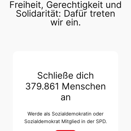
Freiheit, Gerechtigkeit und
Solidarität: Dafür treten
wir ein.
Schließe dich
379.861 Menschen
an
Werde als Sozialdemokratin oder
Sozialdemokrat Mitglied in der SPD.