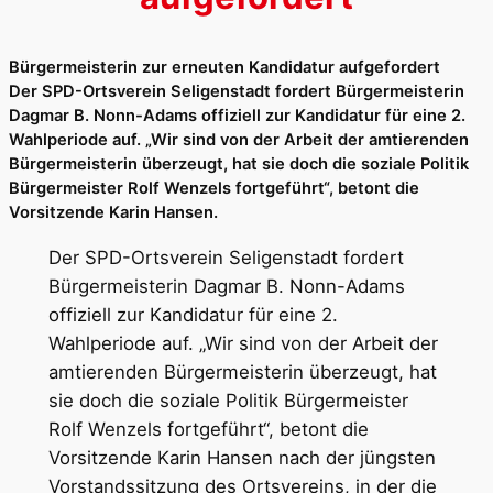
Bürgermeisterin zur erneuten Kandidatur aufgefordert
Der SPD-Ortsverein Seligenstadt fordert Bürgermeisterin
Dagmar B. Nonn-Adams offiziell zur Kandidatur für eine 2.
Wahlperiode auf. „Wir sind von der Arbeit der amtierenden
Bürgermeisterin überzeugt, hat sie doch die soziale Politik
Bürgermeister Rolf Wenzels fortgeführt“, betont die
Vorsitzende Karin Hansen.
Der SPD-Ortsverein Seligenstadt fordert
Bürgermeisterin Dagmar B. Nonn-Adams
offiziell zur Kandidatur für eine 2.
Wahlperiode auf. „Wir sind von der Arbeit der
amtierenden Bürgermeisterin überzeugt, hat
sie doch die soziale Politik Bürgermeister
Rolf Wenzels fortgeführt“, betont die
Vorsitzende Karin Hansen nach der jüngsten
Vorstandssitzung des Ortsvereins, in der die