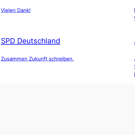
Vielen Dank!
SPD Deutschland
Zusammen Zukunft schreiben.