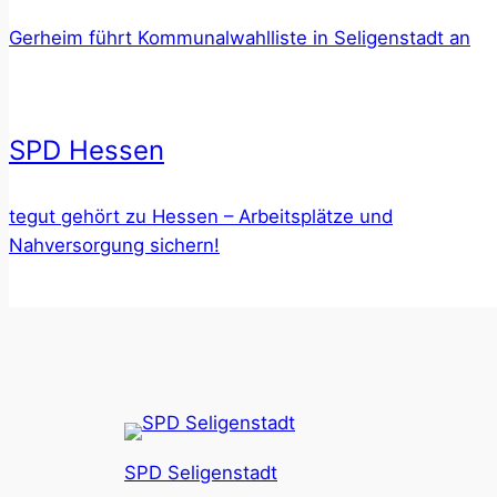
Gerheim führt Kommunalwahlliste in Seligenstadt an
SPD Hessen
tegut gehört zu Hessen – Arbeitsplätze und
Nahversorgung sichern!
SPD Seligenstadt