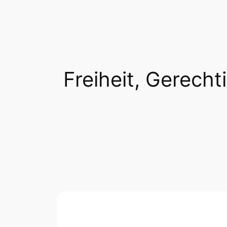
Freiheit, Gerechti