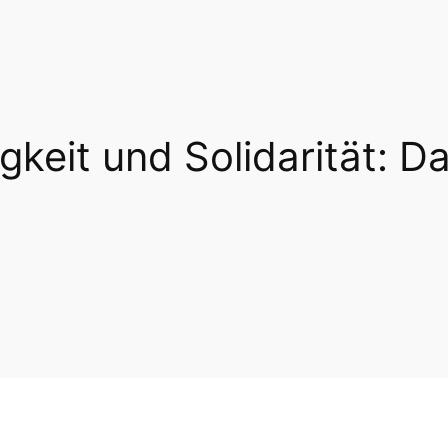
gkeit und Solidarität: Da