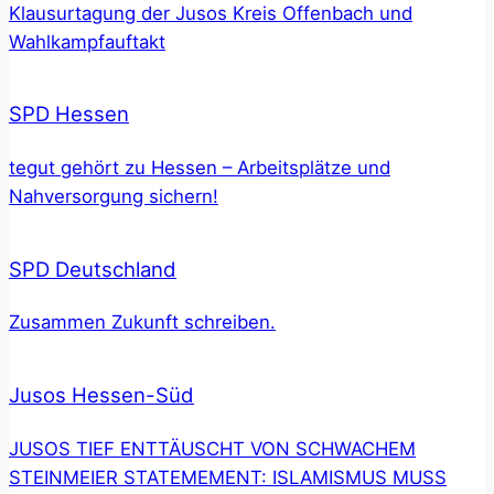
Klausurtagung der Jusos Kreis Offenbach und
Wahlkampfauftakt
SPD Hessen
tegut gehört zu Hessen – Arbeitsplätze und
Nahversorgung sichern!
SPD Deutschland
Zusammen Zukunft schreiben.
Jusos Hessen-Süd
JUSOS TIEF ENTTÄUSCHT VON SCHWACHEM
STEINMEIER STATEMEMENT: ISLAMISMUS MUSS