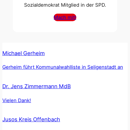
Sozialdemokrat Mitglied in der SPD.
Mach mit!
Michael Gerheim
Gerheim führt Kommunalwahlliste in Seligenstadt an
Dr. Jens Zimmermann MdB
Vielen Dank!
Jusos Kreis Offenbach