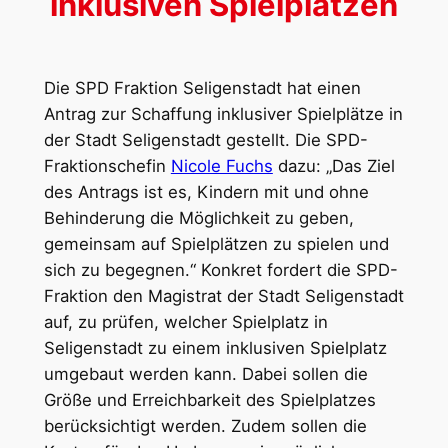
inklusiven Spielplätzen
Die SPD Fraktion Seligenstadt hat einen
Antrag zur Schaffung inklusiver Spielplätze in
der Stadt Seligenstadt gestellt.
Die SPD-
Fraktionschefin
Nicole Fuchs
dazu: „Das Ziel
des Antrags ist es, Kindern mit und ohne
Behinderung die Möglichkeit zu geben,
gemeinsam auf Spielplätzen zu spielen und
sich zu begegnen.“ Konkret fordert die SPD-
Fraktion den Magistrat der Stadt Seligenstadt
auf, zu prüfen, welcher Spielplatz in
Seligenstadt zu einem inklusiven Spielplatz
umgebaut werden kann. Dabei sollen die
Größe und Erreichbarkeit des Spielplatzes
berücksichtigt werden. Zudem sollen die