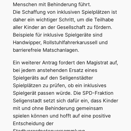
Menschen mit Behinderung führt.
Die Schaffung von inklusiven Spielplätzen ist
daher ein wichtiger Schritt, um die Teilhabe
aller Kinder an der Gesellschaft zu fördern.
Beispiele für inklusive Spielgeräte sind
Handwipper, Rollstuhlfahrerkarussell und
barrierefreie Matschanlagen.
Ein weiterer Antrag fordert den Magistrat auf,
bei jedem anstehenden Ersatz eines
Spielgeräts auf den Seligenstädter
Spielplätzen zu prüfen, ob ein inklusives
Spielgerät passen würde. Die SPD-Fraktion
Seligenstadt setzt sich dafür ein, dass Kinder
mit und ohne Behinderung gemeinsam
spielen können und hofft auf eine positive
Entscheidung der
Stadtverordnetenversammlung.