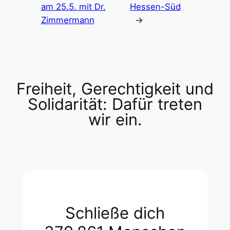
am 25.5. mit Dr.
Hessen-Süd
Zimmermann
→
Freiheit, Gerechtigkeit und
Solidarität: Dafür treten
wir ein.
Schließe dich