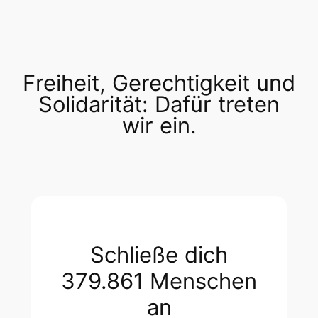
Freiheit, Gerechtigkeit und
Solidarität: Dafür treten
wir ein.
Schließe dich
379.861 Menschen
an