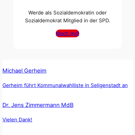
Werde als Sozialdemokratin oder
Sozialdemokrat Mitglied in der SPD.
Mach mit!
Michael Gerheim
Gerheim führt Kommunalwahlliste in Seligenstadt an
Dr. Jens Zimmermann MdB
Vielen Dank!