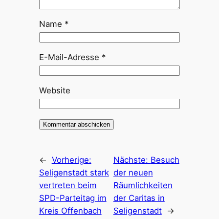
Name
*
E-Mail-Adresse
*
Website
←
Vorherige:
Nächste:
Besuch
Seligenstadt stark
der neuen
vertreten beim
Räumlichkeiten
SPD-Parteitag im
der Caritas in
Kreis Offenbach
Seligenstadt
→