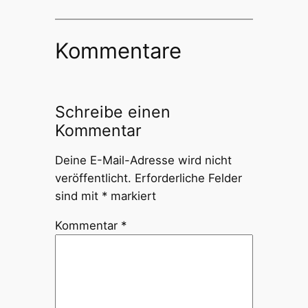
Kommentare
Schreibe einen
Kommentar
Deine E-Mail-Adresse wird nicht
veröffentlicht.
Erforderliche Felder
sind mit
*
markiert
Kommentar
*