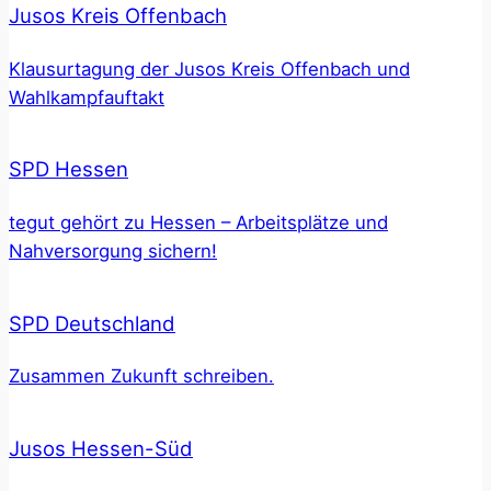
Jusos Kreis Offenbach
Klausurtagung der Jusos Kreis Offenbach und
Wahlkampfauftakt
SPD Hessen
tegut gehört zu Hessen – Arbeitsplätze und
Nahversorgung sichern!
SPD Deutschland
Zusammen Zukunft schreiben.
Jusos Hessen-Süd