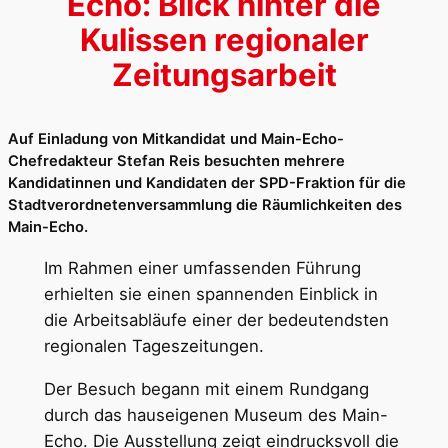
Echo: Blick hinter die
Kulissen regionaler
Zeitungsarbeit
Auf Einladung von Mitkandidat und Main-Echo-
Chefredakteur Stefan Reis besuchten mehrere
Kandidatinnen und Kandidaten der SPD-Fraktion für die
Stadtverordnetenversammlung die Räumlichkeiten des
Main-Echo.
Im Rahmen einer umfassenden Führung
erhielten sie einen spannenden Einblick in
die Arbeitsabläufe einer der bedeutendsten
regionalen Tageszeitungen.
Der Besuch begann mit einem Rundgang
durch das hauseigenen Museum des Main-
Echo. Die Ausstellung zeigt eindrucksvoll die