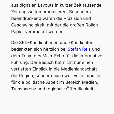
aus digitalen Layouts in kurzer Zeit tausende
Zeitungsseiten produzieren. Besonders
beeindruckend waren die Präzision und
Geschwindigkeit, mit der die großen Rollen
Papier verarbeitet werden.
Die SPD-Kandidatinnen und -Kandidaten
bedankten sich herzlich bei
Stefan Reis
und
dem Team des Main-Echo für die informative
Führung. Der Besuch bot nicht nur einen
vertieften Einblick in die Medienlandschaft
der Region, sondern auch wertvolle Impulse
für die politische Arbeit im Bereich Medien,
Transparenz und regionale Öffentlichkeit.