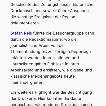
Geschichte des Zeitungshauses, historische
Druckmaschinen sowie frühere Ausgaben,
die wichtige Ereignisse der Region
dokumentieren.
Stefan Reis
führte die Besuchergruppe dann
durch die Redaktionsräume, wo die
journalistische Arbeit von der
Themenfindung bis zur fertigen Reportage
erläutert wurde. Journalistinnen und
Journalisten gaben Einblicke in ihren
Arbeitsalltag und erklärten, wie digitale und
klassische Medienangebote heute
ineinandergreifen.
Ein weiteres Highlight war die Besichtigung
der Druckerei. Hier konnten die Gäste
beobachten, wie moderne Druckmaschinen