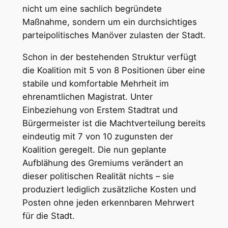
nicht um eine sachlich begründete
Maßnahme, sondern um ein durchsichtiges
parteipolitisches Manöver zulasten der Stadt.
Schon in der bestehenden Struktur verfügt
die Koalition mit 5 von 8 Positionen über eine
stabile und komfortable Mehrheit im
ehrenamtlichen Magistrat. Unter
Einbeziehung von Erstem Stadtrat und
Bürgermeister ist die Machtverteilung bereits
eindeutig mit 7 von 10 zugunsten der
Koalition geregelt. Die nun geplante
Aufblähung des Gremiums verändert an
dieser politischen Realität nichts – sie
produziert lediglich zusätzliche Kosten und
Posten ohne jeden erkennbaren Mehrwert
für die Stadt.