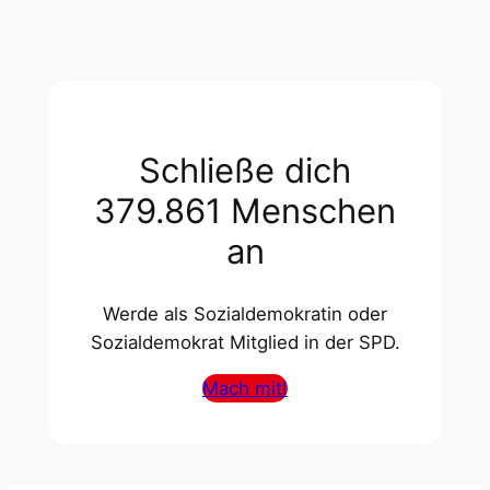
Schließe dich
379.861 Menschen
an
Werde als Sozialdemokratin oder
Sozialdemokrat Mitglied in der SPD.
Mach mit!