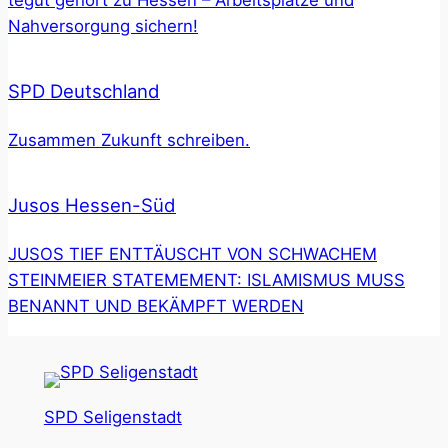
Nahversorgung sichern!
SPD Deutschland
Zusammen Zukunft schreiben.
Jusos Hessen-Süd
JUSOS TIEF ENTTÄUSCHT VON SCHWACHEM
STEINMEIER STATEMEMENT: ISLAMISMUS MUSS
BENANNT UND BEKÄMPFT WERDEN
SPD Seligenstadt