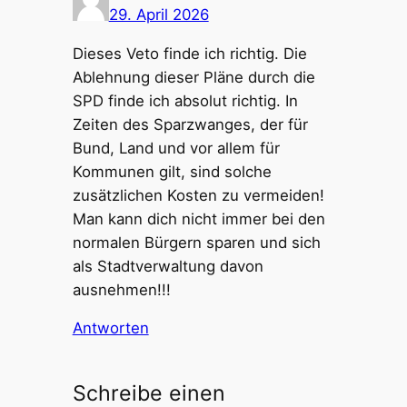
29. April 2026
Dieses Veto finde ich richtig. Die
Ablehnung dieser Pläne durch die
SPD finde ich absolut richtig. In
Zeiten des Sparzwanges, der für
Bund, Land und vor allem für
Kommunen gilt, sind solche
zusätzlichen Kosten zu vermeiden!
Man kann dich nicht immer bei den
normalen Bürgern sparen und sich
als Stadtverwaltung davon
ausnehmen!!!
Antworten
Schreibe einen