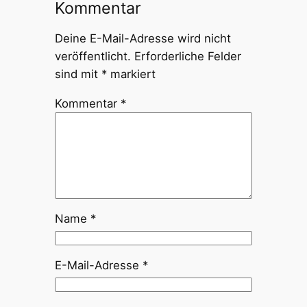
Kommentar
Deine E-Mail-Adresse wird nicht
veröffentlicht.
Erforderliche Felder
sind mit
*
markiert
Kommentar
*
Name
*
E-Mail-Adresse
*