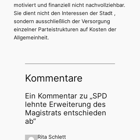
motiviert und finanziell nicht nachvollziehbar.
Sie dient nicht den Interessen der Stadt ,
sondern ausschließlich der Versorgung
einzelner Parteistrukturen auf Kosten der
Allgemeinheit.
Kommentare
Ein Kommentar zu „SPD
lehnte Erweiterung des
Magistrats entschieden
ab“
Rita Schlett