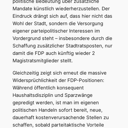
politische Bedeutung über zusätzliche
Mandate künstlich wiederherzustellen. Der
Eindruck drängt sich auf, dass hier nicht das
Wohl der Stadt, sondern die Versorgung
eigener parteipolitischer Interessen im
Vordergrund steht – insbesondere durch die
Schaffung zusätzlicher Stadtratsposten, nur
damit die FDP auch künftig wieder 2
Magistratsmitglieder stellt.
Gleichzeitig zeigt sich erneut die massive
Widersprüchlichkeit der FDP-Positionen:
Während öffentlich konsequent
Haushaltsdisziplin und Sparzwänge
gepredigt werden, ist man im eigenen
politischen Handeln sofort bereit, neue,
dauerhaft kostenverursachende Stellen zu
schaffen, sobald parteitaktische Vorteile