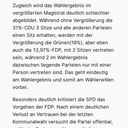
Zugleich wird das Wahlergebnis im
vergrößerten Magistrat deutlich schlechter
abgebildet. Während ohne Vergrößerung die
31%-CDU 3 Sitze und alle anderen Parteien
einen Sitz erhalten, werden mit der
Vergrößerung die Grünen(18%), aber eben
auch die 13,97%-FDP, mit 2 Sitzen vertreten
sein, während 2 im Wahlergebnis
dazwischen liegende Parteien nur mit einer
Person vertreten sind. Das geht eindeutig
am Wahlergebnis und somit am Wählerwillen
vorbei.
Besonders deutlich kritisiert die SPD das
Vorgehen der FDP. Nach einem deutlichen
Verlust an Vertrauen bei der letzten
Kommunalwahl versucht die Partei offenbar,