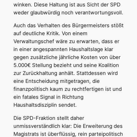
winken. Diese Haltung ist aus Sicht der SPD
weder glaubwürdig noch verantwortungsvoll.
Auch das Verhalten des Bürgermeisters stößt
auf deutliche Kritik. Von einem
Verwaltungschef wäre zu erwarten, dass er
in einer angespannten Haushaltslage klar
gegen zusätzliche jährliche Kosten von über
5.000€ Stellung bezieht und seine Koalition
zur Zurückhaltung anhält. Stattdessen wird
eine Entscheidung mitgetragen, die
finanzpolitisch kaum zu rechtfertigen ist und
ein fatales Signal in Richtung
Haushaltsdisziplin sendet.
Die SPD-Fraktion stellt daher
unmissverständlich klar: Die Erweiterung des
Magistrats ist überflüssig, rein parteipolitisch