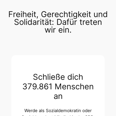
Freiheit, Gerechtigkeit und
Solidarität: Dafür treten
wir ein.
Schließe dich
379.861 Menschen
an
Werde als Sozialdemokratin oder