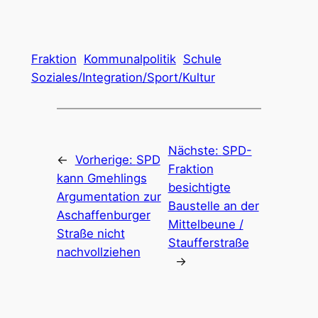
Fraktion
Kommunalpolitik
Schule
Soziales/Integration/Sport/Kultur
Nächste:
SPD-
←
Vorherige:
SPD
Fraktion
kann Gmehlings
besichtigte
Argumentation zur
Baustelle an der
Aschaffenburger
Mittelbeune /
Straße nicht
Staufferstraße
nachvollziehen
→