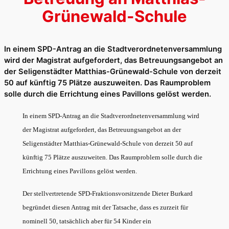
Grünewald-Schule
In einem SPD-Antrag an die Stadtverordnetenversammlung
wird der Magistrat aufgefordert, das Betreuungsangebot an
der Seligenstädter Matthias-Grünewald-Schule von derzeit
50 auf künftig 75 Plätze auszuweiten. Das Raumproblem
solle durch die Errichtung eines Pavillons gelöst werden.
In einem SPD-Antrag an die Stadtverordnetenversammlung wird
der Magistrat aufgefordert, das Betreuungsangebot an der
Seligenstädter Matthias-Grünewald-Schule von derzeit 50 auf
künftig 75 Plätze auszuweiten. Das Raumproblem solle durch die
Errichtung eines Pavillons gelöst werden.
Der stellvertretende SPD-Fraktionsvorsitzende Dieter Burkard
begründet diesen Antrag mit der Tatsache, dass es zurzeit für
nominell 50, tatsächlich aber für 54 Kinder ein