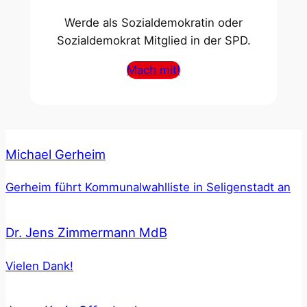
Werde als Sozialdemokratin oder
Sozialdemokrat Mitglied in der SPD.
Mach mit!
Michael Gerheim
Gerheim führt Kommunalwahlliste in Seligenstadt an
Dr. Jens Zimmermann MdB
Vielen Dank!