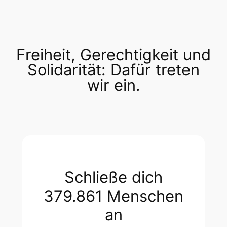
Freiheit, Gerechtigkeit und
Solidarität: Dafür treten
wir ein.
Schließe dich
379.861 Menschen
an