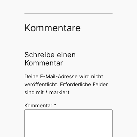
Kommentare
Schreibe einen
Kommentar
Deine E-Mail-Adresse wird nicht
veröffentlicht.
Erforderliche Felder
sind mit
*
markiert
Kommentar
*