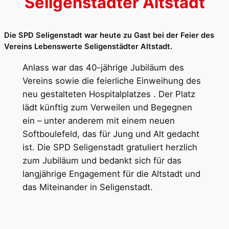
Seligenstädter Altstadt
Die SPD Seligenstadt war heute zu Gast bei der Feier des
Vereins Lebenswerte Seligenstädter Altstadt.
Anlass war das 40-jährige Jubiläum des
Vereins sowie die feierliche Einweihung des
neu gestalteten Hospitalplatzes . Der Platz
lädt künftig zum Verweilen und Begegnen
ein – unter anderem mit einem neuen
Softboulefeld, das für Jung und Alt gedacht
ist. Die SPD Seligenstadt gratuliert herzlich
zum Jubiläum und bedankt sich für das
langjährige Engagement für die Altstadt und
das Miteinander in Seligenstadt.