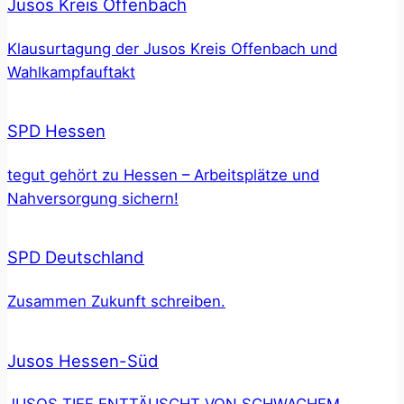
Jusos Kreis Offenbach
Klausurtagung der Jusos Kreis Offenbach und
Wahlkampfauftakt
SPD Hessen
tegut gehört zu Hessen – Arbeitsplätze und
Nahversorgung sichern!
SPD Deutschland
Zusammen Zukunft schreiben.
Jusos Hessen-Süd