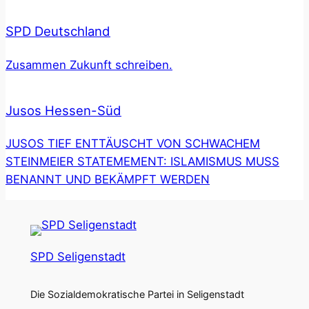
SPD Deutschland
Zusammen Zukunft schreiben.
Jusos Hessen-Süd
JUSOS TIEF ENTTÄUSCHT VON SCHWACHEM
STEINMEIER STATEMEMENT: ISLAMISMUS MUSS
BENANNT UND BEKÄMPFT WERDEN
SPD Seligenstadt
Die Sozialdemokratische Partei in Seligenstadt