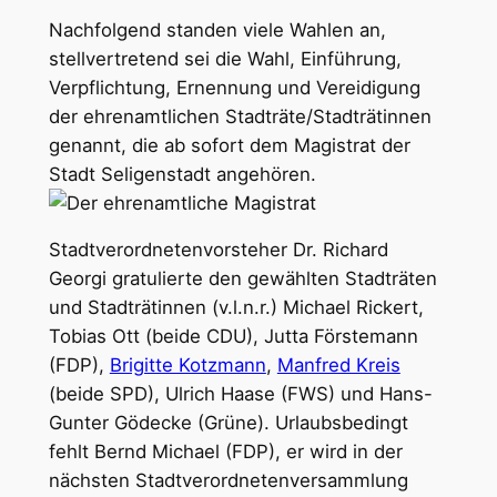
Nachfolgend standen viele Wahlen an,
stellvertretend sei die Wahl, Einführung,
Verpflichtung, Ernennung und Vereidigung
der ehrenamtlichen Stadträte/Stadträtinnen
genannt, die ab sofort dem Magistrat der
Stadt Seligenstadt angehören.
Stadtverordnetenvorsteher Dr. Richard
Georgi gratulierte den gewählten Stadträten
und Stadträtinnen (v.l.n.r.) Michael Rickert,
Tobias Ott (beide CDU), Jutta Förstemann
(FDP),
Brigitte Kotzmann
,
Manfred Kreis
(beide SPD), Ulrich Haase (FWS) und Hans-
Gunter Gödecke (Grüne). Urlaubsbedingt
fehlt Bernd Michael (FDP), er wird in der
nächsten Stadtverordnetenversammlung