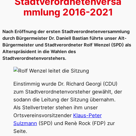
Stadtverordnetenversa
mmlung 2016-2021
Nach Eröffnung der ersten Stadtverordnetenversammlung
durch Bürgermeister Dr. Daniell Bastian führte unser Alt-
Bürgermeister und Stadtverordneter Rolf Wenzel (SPD) als
Alterspräsident in die Wahlen des
Stadtverordnetenvorstehers.
Einstimmig wurde Dr. Richard Georgi (CDU)
zum Stadtverordnetenvorsteher gewählt, der
sodann die Leitung der Sitzung übernahm.
Als Stellvertreter stehen ihm unser
Ortsvereinsvorsitzender
Klaus-Peter
Sulzmann
(SPD) und Renè Rock (FDP) zur
Seite.