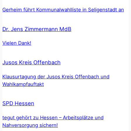
Gerheim führt Kommunalwahlliste in Seligenstadt an
Dr. Jens Zimmermann MdB
Vielen Dank!
Jusos Kreis Offenbach
Klausurtagung der Jusos Kreis Offenbach und
Wahlkampfauftakt
SPD Hessen
tegut gehört zu Hessen – Arbeitsplätze und
Nahversorgung sichern!