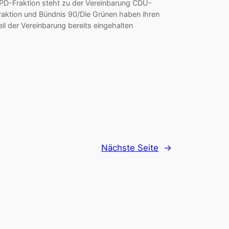
PD-Fraktion steht zu der Vereinbarung CDU-
raktion und Bündnis 90/Die Grünen haben ihren
eil der Vereinbarung bereits eingehalten
Nächste Seite
→