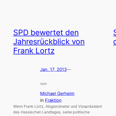
SPD bewertet den
Jahresrückblick von
Frank Lortz
Jan. 17, 2013
—
von
Michael Gerheim
in
Fraktion
Wenn Frank Lortz, Abgeordneter und Vizepräsident
des Hessischen Landtages, seine politische