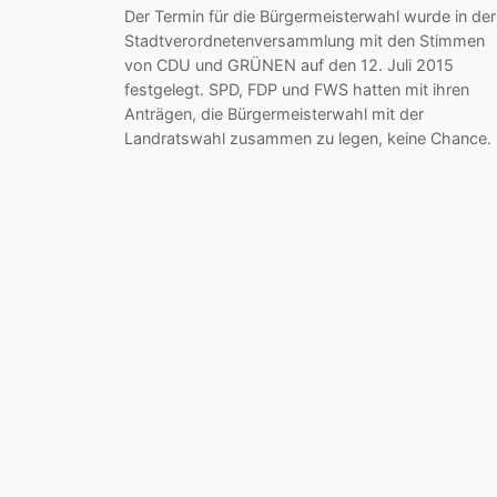
Der Termin für die Bürgermeisterwahl wurde in der
Stadtverordnetenversammlung mit den Stimmen
von CDU und GRÜNEN auf den 12. Juli 2015
festgelegt. SPD, FDP und FWS hatten mit ihren
Anträgen, die Bürgermeisterwahl mit der
Landratswahl zusammen zu legen, keine Chance.