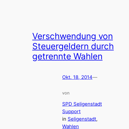
Verschwendung von
Steuergeldern durch
getrennte Wahlen
Okt. 18, 2014
—
von
SPD Seligenstadt
Support
in
Seligenstadt
, 
Wahlen