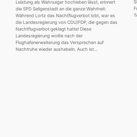
S
Leistung als Wahrsager hochleben lässt, erinnert
F
die SPD Seligenstadt an die ganze Wahrheit:
T
Während Lortz das Nachtflugverbot lobt, war es
die Landesregierung von CDU/FDP, die gegen das
Nachtflugverbot geklagt hatte! Diese
Landesregierung wollte nach der
Flughafenerweiterung das Versprechen auf
Nachtruhe wieder aushebeln. Auch ist…