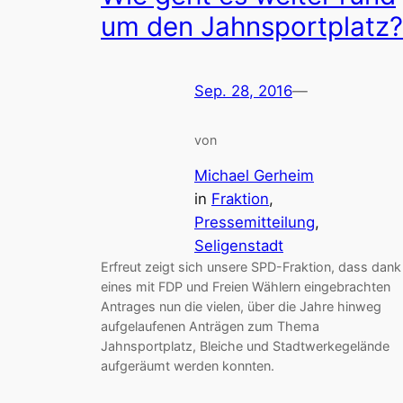
um den Jahnsportplatz?
Sep. 28, 2016
—
von
Michael Gerheim
in
Fraktion
, 
Pressemitteilung
, 
Seligenstadt
Erfreut zeigt sich unsere SPD-Fraktion, dass dank
eines mit FDP und Freien Wählern eingebrachten
Antrages nun die vielen, über die Jahre hinweg
aufgelaufenen Anträgen zum Thema
Jahnsportplatz, Bleiche und Stadtwerkegelände
aufgeräumt werden konnten.