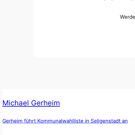
Werde 
Michael Gerheim
Gerheim führt Kommunalwahlliste in Seligenstadt an