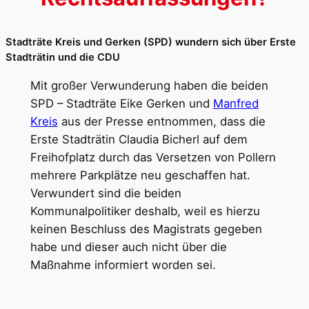
Stadträte Kreis und Gerken (SPD) wundern sich über Erste
Stadträtin und die CDU
Mit großer Verwunderung haben die beiden
SPD – Stadträte Eike Gerken und
Manfred
Kreis
aus der Presse entnommen, dass die
Erste Stadträtin Claudia Bicherl auf dem
Freihofplatz durch das Versetzen von Pollern
mehrere Parkplätze neu geschaffen hat.
Verwundert sind die beiden
Kommunalpolitiker deshalb, weil es hierzu
keinen Beschluss des Magistrats gegeben
habe und dieser auch nicht über die
Maßnahme informiert worden sei.