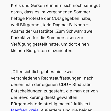
Kreis und Gerken erinnern sich noch sehr gut
daran, dass es im vergangenen Sommer
heftige Proteste der CDU gegeben habe,
weil Bürgermeisterin Dagmar B. Nonn –
Adams der Gaststätte „Zum Schwan“ zwei
Parkplätze für die Sommersaison zur
Verfügung gestellt hatte, um dort einen
kleinen Biergarten einzurichten.
„Offensichtlich gibt es hier zwei
verschiedenen Rechtsauffassungen, nach
denen man der eigenen CDU – Stadträtin
Entscheidungen zugesteht, die man der von
der Bevölkerung direkt gewählten
Bürgermeisterin streitig macht“, kritisiert
Manfred Kreis
. Außerdem sind die beiden