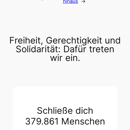
hinaus
→
Freiheit, Gerechtigkeit und
Solidarität: Dafür treten
wir ein.
Schließe dich
379.861 Menschen