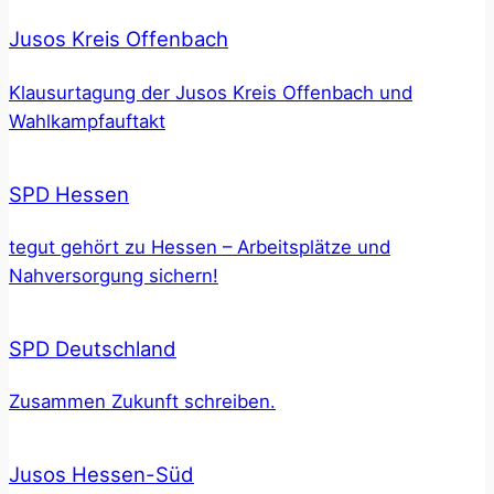
Jusos Kreis Offenbach
Klausurtagung der Jusos Kreis Offenbach und
Wahlkampfauftakt
SPD Hessen
tegut gehört zu Hessen – Arbeitsplätze und
Nahversorgung sichern!
SPD Deutschland
Zusammen Zukunft schreiben.
Jusos Hessen-Süd