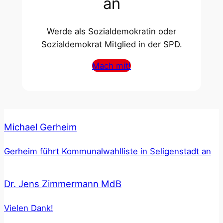
an
Werde als Sozialdemokratin oder
Sozialdemokrat Mitglied in der SPD.
Mach mit!
Michael Gerheim
Gerheim führt Kommunalwahlliste in Seligenstadt an
Dr. Jens Zimmermann MdB
Vielen Dank!