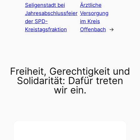
Seligenstadt bei
Ärztliche
Jahresabschlussfeier
Versorgung
der SPD-
im Kreis
Kreistagsfraktion
Offenbach
→
Freiheit, Gerechtigkeit und
Solidarität: Dafür treten
wir ein.