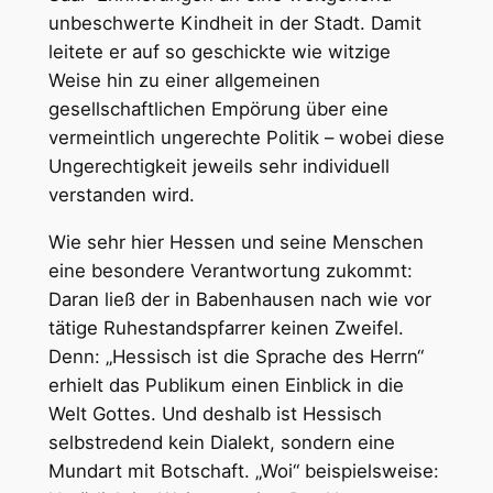
unbeschwerte Kindheit in der Stadt. Damit
leitete er auf so geschickte wie witzige
Weise hin zu einer allgemeinen
gesellschaftlichen Empörung über eine
vermeintlich ungerechte Politik – wobei diese
Ungerechtigkeit jeweils sehr individuell
verstanden wird.
Wie sehr hier Hessen und seine Menschen
eine besondere Verantwortung zukommt:
Daran ließ der in Babenhausen nach wie vor
tätige Ruhestandspfarrer keinen Zweifel.
Denn: „Hessisch ist die Sprache des Herrn“
erhielt das Publikum einen Einblick in die
Welt Gottes. Und deshalb ist Hessisch
selbstredend kein Dialekt, sondern eine
Mundart mit Botschaft. „Woi“ beispielsweise: