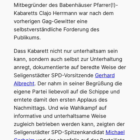
Mitbegründer des Babenhäuser Pfarrer(!)-
Kabaretts Clajo Herrmann war nach dem
vorherigen Gag-Gewitter eine
selbstverständliche Forderung des
Publikums.
Dass Kabarett nicht nur unterhaltsam sein
kann, sondern auch selbst zur Unterhaltung
anregt, dokumentierte auf beredte Weise der
Seligenstädter SPD-Vorsitzende
Gerhard
Albrecht
. Der nahm in seiner Begrüßung die
eigene Partei liebevoll auf die Schippe und
erntete damit den ersten Applaus des
Nachmittags. Und wie Wahlkampf auf
informative und unterhaltsame Weise
zugleich betrieben werden kann, zeigten der
Seligenstädter SPD-Spitzenkandidat
Michael