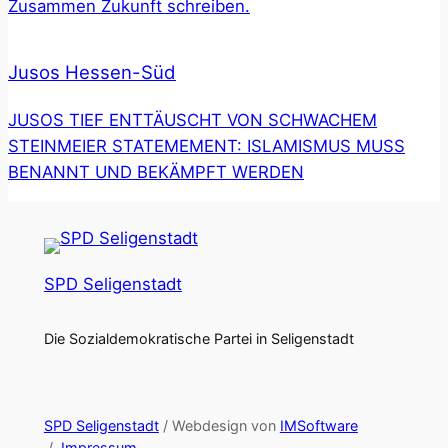
Zusammen Zukunft schreiben.
Jusos Hessen-Süd
JUSOS TIEF ENTTÄUSCHT VON SCHWACHEM
STEINMEIER STATEMEMENT: ISLAMISMUS MUSS
BENANNT UND BEKÄMPFT WERDEN
SPD Seligenstadt
Die Sozialdemokratische Partei in Seligenstadt
SPD Seligenstadt
/ Webdesign von
IMSoftware
/
Impressum