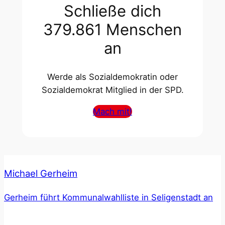
Schließe dich
379.861 Menschen
an
Werde als Sozialdemokratin oder
Sozialdemokrat Mitglied in der SPD.
Mach mit!
Michael Gerheim
Gerheim führt Kommunalwahlliste in Seligenstadt an