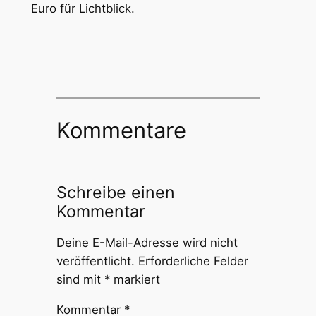
Euro für Lichtblick.
Kommentare
Schreibe einen
Kommentar
Deine E-Mail-Adresse wird nicht
veröffentlicht.
Erforderliche Felder
sind mit
*
markiert
Kommentar
*