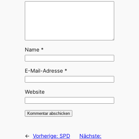
Name
*
E-Mail-Adresse
*
Website
←
Vorherige:
SPD
Nächste: