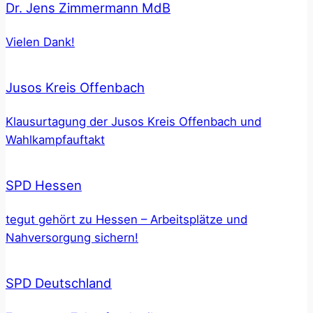
Dr. Jens Zimmermann MdB
Vielen Dank!
Jusos Kreis Offenbach
Klausurtagung der Jusos Kreis Offenbach und
Wahlkampfauftakt
SPD Hessen
tegut gehört zu Hessen – Arbeitsplätze und
Nahversorgung sichern!
SPD Deutschland