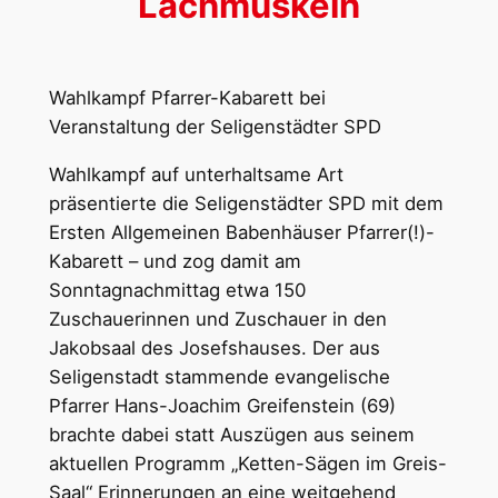
Lachmuskeln
Wahlkampf Pfarrer-Kabarett bei
Veranstaltung der Seligenstädter SPD
Wahlkampf auf unterhaltsame Art
präsentierte die Seligenstädter SPD mit dem
Ersten Allgemeinen Babenhäuser Pfarrer(!)-
Kabarett – und zog damit am
Sonntagnachmittag etwa 150
Zuschauerinnen und Zuschauer in den
Jakobsaal des Josefshauses. Der aus
Seligenstadt stammende evangelische
Pfarrer Hans-Joachim Greifenstein (69)
brachte dabei statt Auszügen aus seinem
aktuellen Programm „Ketten-Sägen im Greis-
Saal“ Erinnerungen an eine weitgehend