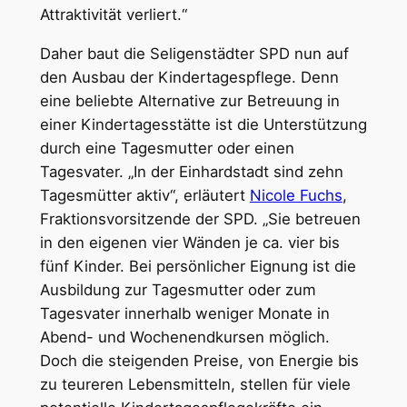
Attraktivität verliert.“
Daher baut die Seligenstädter SPD nun auf
den Ausbau der Kindertagespflege. Denn
eine beliebte Alternative zur Betreuung in
einer Kindertagesstätte ist die Unterstützung
durch eine Tagesmutter oder einen
Tagesvater. „In der Einhardstadt sind zehn
Tagesmütter aktiv“, erläutert
Nicole Fuchs
,
Fraktionsvorsitzende der SPD. „Sie betreuen
in den eigenen vier Wänden je ca. vier bis
fünf Kinder. Bei persönlicher Eignung ist die
Ausbildung zur Tagesmutter oder zum
Tagesvater innerhalb weniger Monate in
Abend- und Wochenendkursen möglich.
Doch die steigenden Preise, von Energie bis
zu teureren Lebensmitteln, stellen für viele