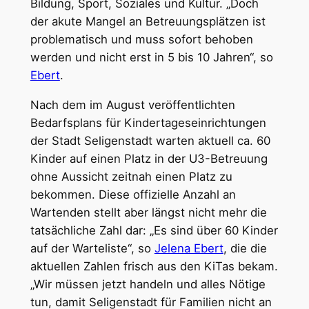
Bildung, Sport, Soziales und Kultur. „Doch
der akute Mangel an Betreuungsplätzen ist
problematisch und muss sofort behoben
werden und nicht erst in 5 bis 10 Jahren“, so
Ebert
.
Nach dem im August veröffentlichten
Bedarfsplans für Kindertageseinrichtungen
der Stadt Seligenstadt warten aktuell ca. 60
Kinder auf einen Platz in der U3-Betreuung
ohne Aussicht zeitnah einen Platz zu
bekommen. Diese offizielle Anzahl an
Wartenden stellt aber längst nicht mehr die
tatsächliche Zahl dar: „Es sind über 60 Kinder
auf der Warteliste“, so
Jelena Ebert
, die die
aktuellen Zahlen frisch aus den KiTas bekam.
„Wir müssen jetzt handeln und alles Nötige
tun, damit Seligenstadt für Familien nicht an