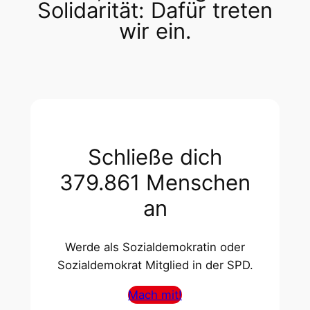
Solidarität: Dafür treten
wir ein.
Schließe dich
379.861 Menschen
an
Werde als Sozialdemokratin oder
Sozialdemokrat Mitglied in der SPD.
Mach mit!