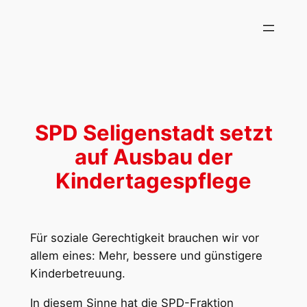
Zum
Inhalt
springen
SPD Seligenstadt setzt
auf Ausbau der
Kindertagespflege
Für soziale Gerechtigkeit brauchen wir vor
allem eines: Mehr, bessere und günstigere
Kinderbetreuung.
In diesem Sinne hat die SPD-Fraktion