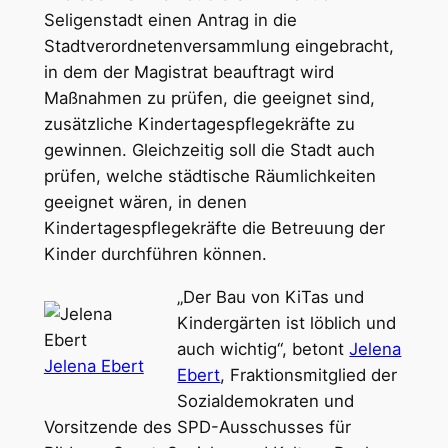
Seligenstadt einen Antrag in die
Stadtverordnetenversammlung eingebracht,
in dem der Magistrat beauftragt wird
Maßnahmen zu prüfen, die geeignet sind,
zusätzliche Kindertagespflegekräfte zu
gewinnen. Gleichzeitig soll die Stadt auch
prüfen, welche städtische Räumlichkeiten
geeignet wären, in denen
Kindertagespflegekräfte die Betreuung der
Kinder durchführen können.
„Der Bau von KiTas und
Kindergärten ist löblich und
auch wichtig“, betont
Jelena
Jelena Ebert
Ebert
, Fraktionsmitglied der
Sozialdemokraten und
Vorsitzende des SPD-Ausschusses für