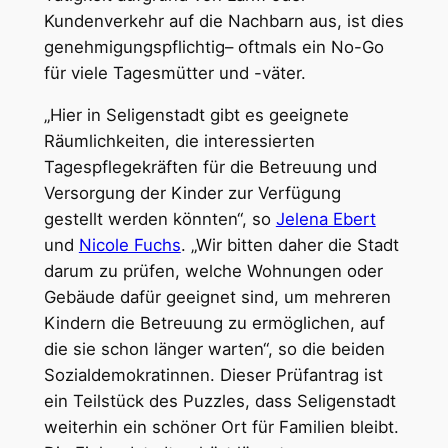
Kundenverkehr auf die Nachbarn aus, ist dies
genehmigungspflichtig– oftmals ein No-Go
für viele Tagesmütter und -väter.
„Hier in Seligenstadt gibt es geeignete
Räumlichkeiten, die interessierten
Tagespflegekräften für die Betreuung und
Versorgung der Kinder zur Verfügung
gestellt werden könnten“, so
Jelena Ebert
und
Nicole Fuchs
. „Wir bitten daher die Stadt
darum zu prüfen, welche Wohnungen oder
Gebäude dafür geeignet sind, um mehreren
Kindern die Betreuung zu ermöglichen, auf
die sie schon länger warten“, so die beiden
Sozialdemokratinnen. Dieser Prüfantrag ist
ein Teilstück des Puzzles, dass Seligenstadt
weiterhin ein schöner Ort für Familien bleibt.