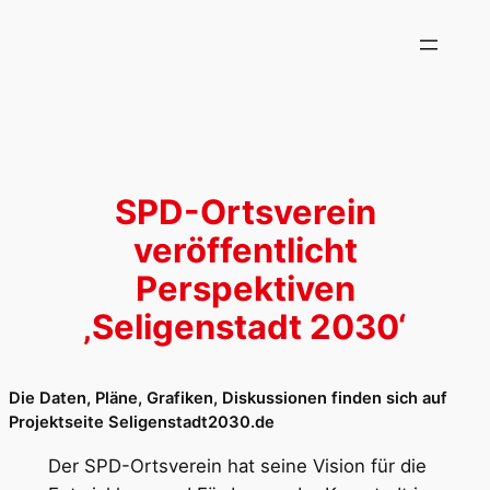
Zum
Inhalt
springen
SPD-Ortsverein
veröffentlicht
Perspektiven
‚Seligenstadt 2030‘
Die Daten, Pläne, Grafiken, Diskussionen finden sich auf
Projektseite Seligenstadt2030.de
Der SPD-Ortsverein hat seine Vision für die