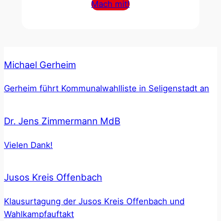
Mach mit!
Michael Gerheim
Gerheim führt Kommunalwahlliste in Seligenstadt an
Dr. Jens Zimmermann MdB
Vielen Dank!
Jusos Kreis Offenbach
Klausurtagung der Jusos Kreis Offenbach und
Wahlkampfauftakt