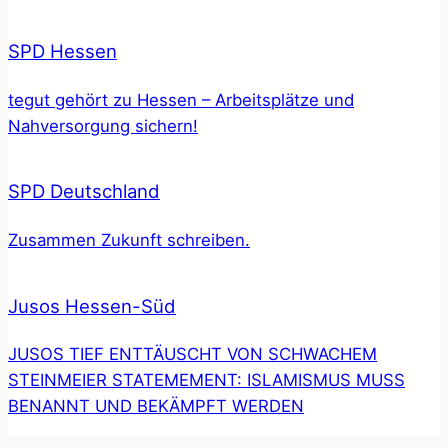
SPD Hessen
tegut gehört zu Hessen – Arbeitsplätze und
Nahversorgung sichern!
SPD Deutschland
Zusammen Zukunft schreiben.
Jusos Hessen-Süd
JUSOS TIEF ENTTÄUSCHT VON SCHWACHEM
STEINMEIER STATEMEMENT: ISLAMISMUS MUSS
BENANNT UND BEKÄMPFT WERDEN