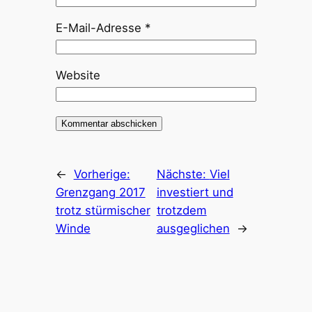
E-Mail-Adresse
*
Website
←
Vorherige:
Nächste:
Viel
Grenzgang 2017
investiert und
trotz stürmischer
trotzdem
Winde
ausgeglichen
→