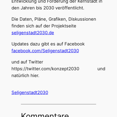
Entwicklung und Förderung der Kernstadt in
den Jahren bis 2030 veröffentlicht.
Die Daten, Pläne, Grafiken, Diskussionen
finden sich auf der Projektseite
seligenstadt2030.de
Updates dazu gibt es auf Facebook
facebook.com/Seligenstadt2030
und auf Twitter
https://twitter.com/konzept2030 und
natürlich hier.
Seligenstadt2030
Kommentare