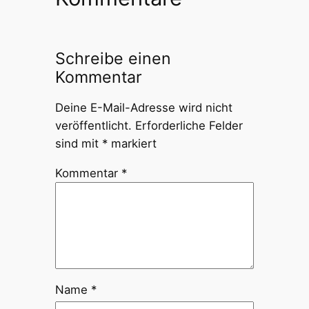
Schreibe einen
Kommentar
Deine E-Mail-Adresse wird nicht
veröffentlicht.
Erforderliche Felder
sind mit
*
markiert
Kommentar
*
Name
*