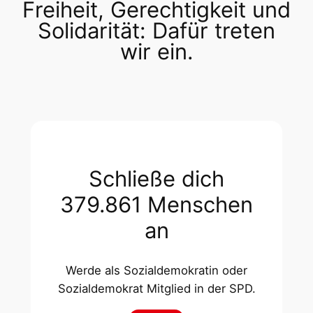
Freiheit, Gerechtigkeit und
Solidarität: Dafür treten
wir ein.
Schließe dich
379.861 Menschen
an
Werde als Sozialdemokratin oder
Sozialdemokrat Mitglied in der SPD.