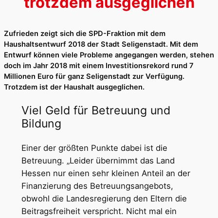
trotzdem ausgeglichen
Zufrieden zeigt sich die SPD-Fraktion mit dem
Haushaltsentwurf 2018 der Stadt Seligenstadt. Mit dem
Entwurf können viele Probleme angegangen werden, stehen
doch im Jahr 2018 mit einem Investitionsrekord rund 7
Millionen Euro für ganz Seligenstadt zur Verfügung.
Trotzdem ist der Haushalt ausgeglichen.
Viel Geld für Betreuung und
Bildung
Einer der größten Punkte dabei ist die
Betreuung. „Leider übernimmt das Land
Hessen nur einen sehr kleinen Anteil an der
Finanzierung des Betreuungsangebots,
obwohl die Landesregierung den Eltern die
Beitragsfreiheit verspricht. Nicht mal ein