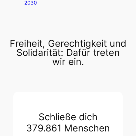
2030‘
Freiheit, Gerechtigkeit und
Solidarität: Dafür treten
wir ein.
Schließe dich
379.861 Menschen