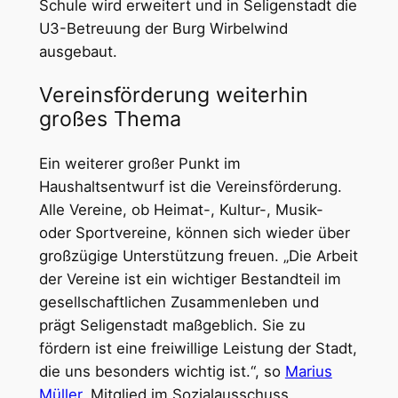
Schule wird erweitert und in Seligenstadt die
U3-Betreuung der Burg Wirbelwind
ausgebaut.
Vereinsförderung weiterhin
großes Thema
Ein weiterer großer Punkt im
Haushaltsentwurf ist die Vereinsförderung.
Alle Vereine, ob Heimat-, Kultur-, Musik-
oder Sportvereine, können sich wieder über
großzügige Unterstützung freuen. „Die Arbeit
der Vereine ist ein wichtiger Bestandteil im
gesellschaftlichen Zusammenleben und
prägt Seligenstadt maßgeblich. Sie zu
fördern ist eine freiwillige Leistung der Stadt,
die uns besonders wichtig ist.“, so
Marius
Müller
, Mitglied im Sozialausschuss.