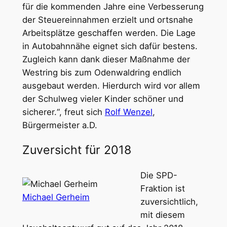
für die kommenden Jahre eine Verbesserung
der Steuereinnahmen erzielt und ortsnahe
Arbeitsplätze geschaffen werden. Die Lage
in Autobahnnähe eignet sich dafür bestens.
Zugleich kann dank dieser Maßnahme der
Westring bis zum Odenwaldring endlich
ausgebaut werden. Hierdurch wird vor allem
der Schulweg vieler Kinder schöner und
sicherer.“, freut sich
Rolf Wenzel
,
Bürgermeister a.D.
Zuversicht für 2018
Die SPD-
Fraktion ist
Michael Gerheim
zuversichtlich,
mit diesem