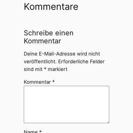
Kommentare
Schreibe einen
Kommentar
Deine E-Mail-Adresse wird nicht
veröffentlicht.
Erforderliche Felder
sind mit
*
markiert
Kommentar
*
Name
*