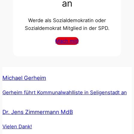
an
Werde als Sozialdemokratin oder
Sozialdemokrat Mitglied in der SPD.
Mach mit!
Michael Gerheim
Gerheim führt Kommunalwahlliste in Seligenstadt an
Dr. Jens Zimmermann MdB
Vielen Dank!