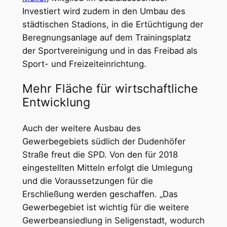
Investiert wird zudem in den Umbau des
städtischen Stadions, in die Ertüchtigung der
Beregnungsanlage auf dem Trainingsplatz
der Sportvereinigung und in das Freibad als
Sport- und Freizeiteinrichtung.
Mehr Fläche für wirtschaftliche
Entwicklung
Auch der weitere Ausbau des
Gewerbegebiets südlich der Dudenhöfer
Straße freut die SPD. Von den für 2018
eingestellten Mitteln erfolgt die Umlegung
und die Voraussetzungen für die
Erschließung werden geschaffen. „Das
Gewerbegebiet ist wichtig für die weitere
Gewerbeansiedlung in Seligenstadt, wodurch