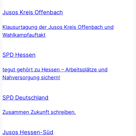
Jusos Kreis Offenbach
Klausurtagung der Jusos Kreis Offenbach und
Wahlkampfauftakt
SPD Hessen
tegut gehört zu Hessen – Arbeitsplätze und
Nahversorgung sichern!
SPD Deutschland
Zusammen Zukunft schreiben.
Jusos Hessen-Süd