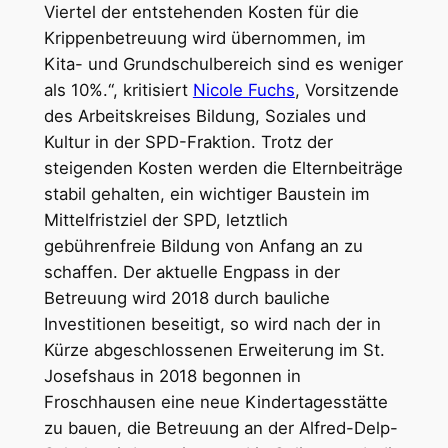
Viertel der entstehenden Kosten für die
Krippenbetreuung wird übernommen, im
Kita- und Grundschulbereich sind es weniger
als 10%.“, kritisiert
Nicole Fuchs
, Vorsitzende
des Arbeitskreises Bildung, Soziales und
Kultur in der SPD-Fraktion. Trotz der
steigenden Kosten werden die Elternbeiträge
stabil gehalten, ein wichtiger Baustein im
Mittelfristziel der SPD, letztlich
gebührenfreie Bildung von Anfang an zu
schaffen. Der aktuelle Engpass in der
Betreuung wird 2018 durch bauliche
Investitionen beseitigt, so wird nach der in
Kürze abgeschlossenen Erweiterung im St.
Josefshaus in 2018 begonnen in
Froschhausen eine neue Kindertagesstätte
zu bauen, die Betreuung an der Alfred-Delp-