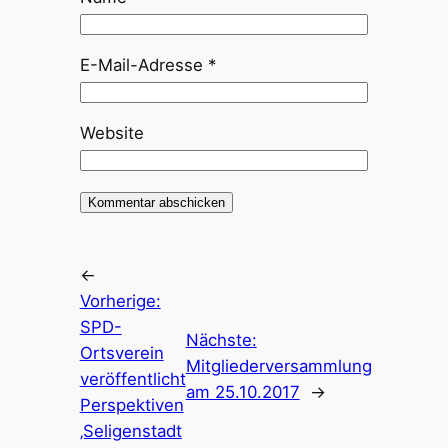
E-Mail-Adresse
*
Website
←
Vorherige:
SPD-
Nächste:
Ortsverein
Mitgliederversammlung
veröffentlicht
am 25.10.2017
→
Perspektiven
‚Seligenstadt