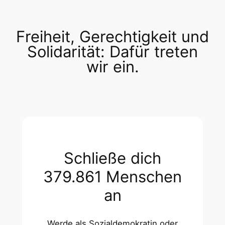
Freiheit, Gerechtigkeit und
Solidarität: Dafür treten
wir ein.
Schließe dich
379.861 Menschen
an
Werde als Sozialdemokratin oder