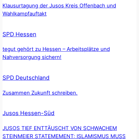
Klausurtagung der Jusos Kreis Offenbach und
Wahlkampfauftakt
SPD Hessen
tegut gehört zu Hessen – Arbeitsplätze und
Nahversorgung sichern!
SPD Deutschland
Zusammen Zukunft schreiben.
Jusos Hessen-Süd
JUSOS TIEF ENTTÄUSCHT VON SCHWACHEM
STEINMEIER STATEMEMENT: ISLAMISMUS MUSS