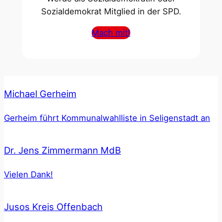
Sozialdemokrat Mitglied in der SPD.
Mach mit!
Michael Gerheim
Gerheim führt Kommunalwahlliste in Seligenstadt an
Dr. Jens Zimmermann MdB
Vielen Dank!
Jusos Kreis Offenbach