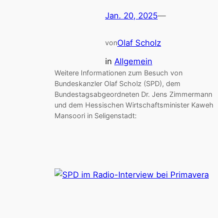
Jan. 20, 2025
—
Olaf Scholz
von
in
Allgemein
Weitere Informationen zum Besuch von
Bundeskanzler Olaf Scholz (SPD), dem
Bundestagsabgeordneten Dr. Jens Zimmermann
und dem Hessischen Wirtschaftsminister Kaweh
Mansoori in Seligenstadt: