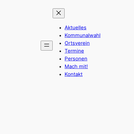
Aktuelles
Kommunalwahl
Ortsverein
Termine
Personen
Mach mit!
Kontakt