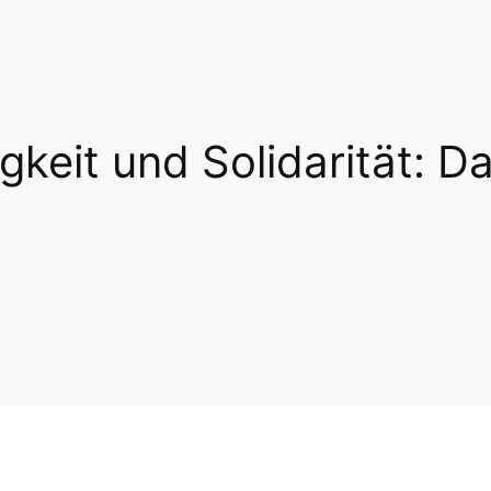
gkeit und Solidarität: Da