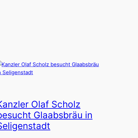
Kanzler Olaf Scholz
besucht Glaabsbräu in
Seligenstadt