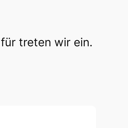
für treten wir ein.