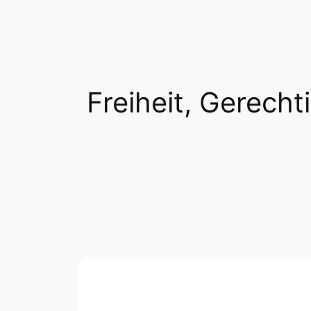
Freiheit, Gerechti