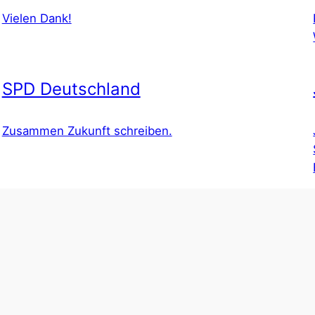
Vielen Dank!
SPD Deutschland
Zusammen Zukunft schreiben.