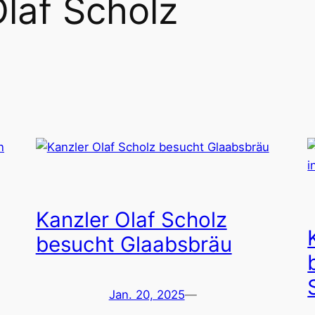
laf Scholz
Kanzler Olaf Scholz
besucht Glaabsbräu
Jan. 20, 2025
—