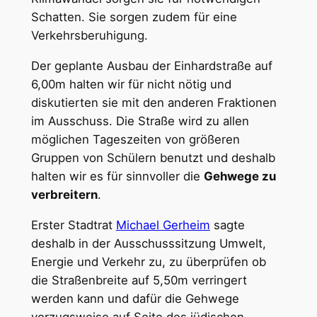
Schatten. Sie sorgen zudem für eine
Verkehrsberuhigung.
Der geplante Ausbau der Einhardstraße auf
6,00m halten wir für nicht nötig und
diskutierten sie mit den anderen Fraktionen
im Ausschuss. Die Straße wird zu allen
möglichen Tageszeiten von größeren
Gruppen von Schülern benutzt und deshalb
halten wir es für sinnvoller die
Gehwege zu
verbreitern
.
Erster Stadtrat
Michael Gerheim
sagte
deshalb in der Ausschusssitzung Umwelt,
Energie und Verkehr zu, zu überprüfen ob
die Straßenbreite auf 5,50m verringert
werden kann und dafür die Gehwege
vorzugsweise auf Seite des jüdischen