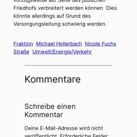
Friedhofs verbreitert werden können Dies
könnte allerdings auf Grund des
Versorgungsleitung schwierig werden.
Fraktion
Michael Hollerbach
Nicole Fuchs
Straße
Umwelt/Energie/Verkehr
Kommentare
Schreibe einen
Kommentar
Deine E-Mail-Adresse wird nicht
veröffentlicht.
Erforderliche Felder