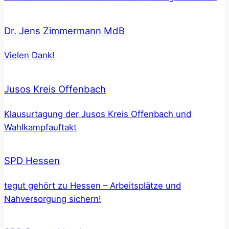
Dr. Jens Zimmermann MdB
Vielen Dank!
Jusos Kreis Offenbach
Klausurtagung der Jusos Kreis Offenbach und
Wahlkampfauftakt
SPD Hessen
tegut gehört zu Hessen – Arbeitsplätze und
Nahversorgung sichern!