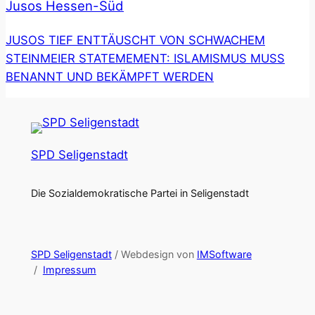
Jusos Hessen-Süd
JUSOS TIEF ENTTÄUSCHT VON SCHWACHEM
STEINMEIER STATEMEMENT: ISLAMISMUS MUSS
BENANNT UND BEKÄMPFT WERDEN
SPD Seligenstadt
Die Sozialdemokratische Partei in Seligenstadt
SPD Seligenstadt
/ Webdesign von
IMSoftware
/
Impressum