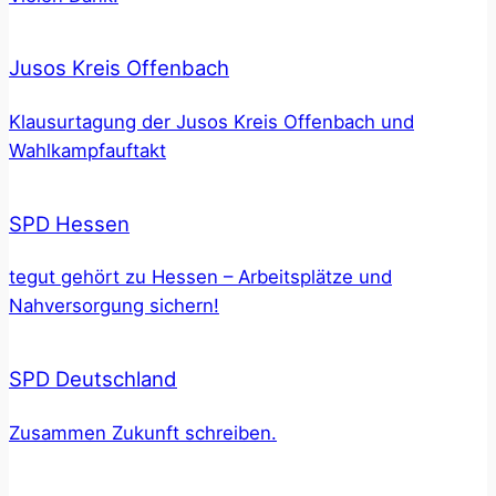
Jusos Kreis Offenbach
Klausurtagung der Jusos Kreis Offenbach und
Wahlkampfauftakt
SPD Hessen
tegut gehört zu Hessen – Arbeitsplätze und
Nahversorgung sichern!
SPD Deutschland
Zusammen Zukunft schreiben.