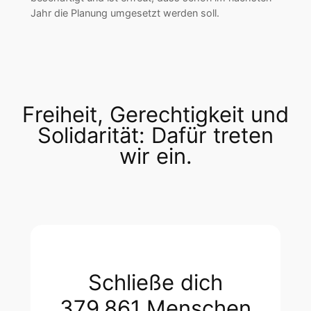
Jahr die Planung umgesetzt werden soll.
Freiheit, Gerechtigkeit und
Solidarität: Dafür treten
wir ein.
Schließe dich
379.861 Menschen