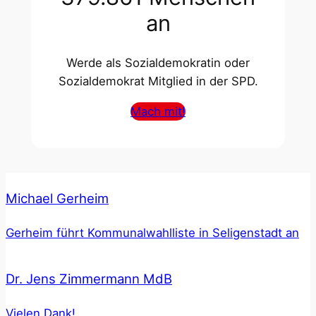
an
Werde als Sozialdemokratin oder
Sozialdemokrat Mitglied in der SPD.
Mach mit!
Michael Gerheim
Gerheim führt Kommunalwahlliste in Seligenstadt an
Dr. Jens Zimmermann MdB
Vielen Dank!