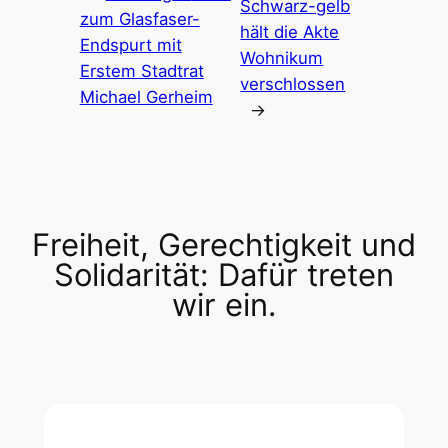
Schwarz-gelb
zum Glasfaser-
hält die Akte
Endspurt mit
Wohnikum
Erstem Stadtrat
verschlossen
Michael Gerheim
→
Freiheit, Gerechtigkeit und
Solidarität: Dafür treten
wir ein.