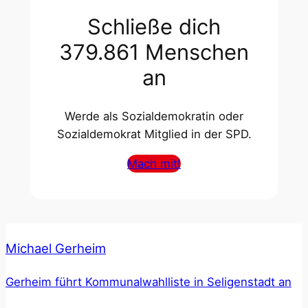
Schließe dich
379.861 Menschen
an
Werde als Sozialdemokratin oder
Sozialdemokrat Mitglied in der SPD.
Mach mit!
Michael Gerheim
Gerheim führt Kommunalwahlliste in Seligenstadt an