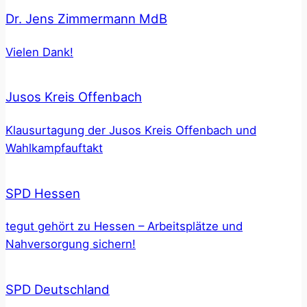
Dr. Jens Zimmermann MdB
Vielen Dank!
Jusos Kreis Offenbach
Klausurtagung der Jusos Kreis Offenbach und
Wahlkampfauftakt
SPD Hessen
tegut gehört zu Hessen – Arbeitsplätze und
Nahversorgung sichern!
SPD Deutschland