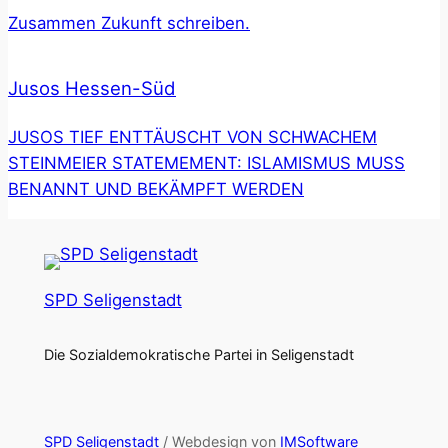
Zusammen Zukunft schreiben.
Jusos Hessen-Süd
JUSOS TIEF ENTTÄUSCHT VON SCHWACHEM
STEINMEIER STATEMEMENT: ISLAMISMUS MUSS
BENANNT UND BEKÄMPFT WERDEN
SPD Seligenstadt
Die Sozialdemokratische Partei in Seligenstadt
SPD Seligenstadt
/ Webdesign von
IMSoftware