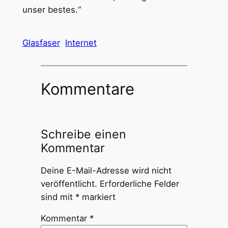
unser bestes.“
Glasfaser
Internet
Kommentare
Schreibe einen
Kommentar
Deine E-Mail-Adresse wird nicht
veröffentlicht.
Erforderliche Felder
sind mit
*
markiert
Kommentar
*