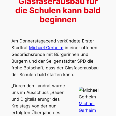
Glasfaserausbau für
die Schulen kann bald
beginnen
Am Donnerstagabend verkündete Erster
Stadtrat
Michael Gerheim
in einer offenen
Gesprächsrunde mit Bürgerinnen und
Bürgern und der Seligenstädter SPD die
frohe Botschaft, dass der Glasfaserausbau
der Schulen bald starten kann.
„Durch den Landrat wurde
uns im Ausschuss „Bauen
und Digitalisierung“ des
Michael
Kreistags von der nun
Gerheim
erfolgten Übergabe des