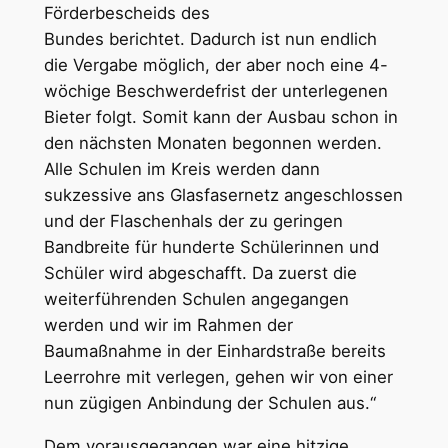
Förderbescheids des
Bundes berichtet. Dadurch ist nun endlich
die Vergabe möglich, der aber noch eine 4-
wöchige Beschwerdefrist der unterlegenen
Bieter folgt. Somit kann der Ausbau schon in
den nächsten Monaten begonnen werden.
Alle Schulen im Kreis werden dann
sukzessive ans Glasfasernetz angeschlossen
und der Flaschenhals der zu geringen
Bandbreite für hunderte Schülerinnen und
Schüler wird abgeschafft. Da zuerst die
weiterführenden Schulen angegangen
werden und wir im Rahmen der
Baumaßnahme in der Einhardstraße bereits
Leerrohre mit verlegen, gehen wir von einer
nun zügigen Anbindung der Schulen aus.“
Dem vorausgegangen war eine hitzige