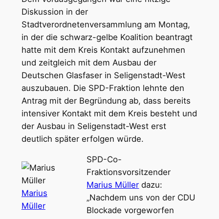
Diskussion in der
Stadtverordnetenversammlung am Montag,
in der die schwarz-gelbe Koalition beantragt
hatte mit dem Kreis Kontakt aufzunehmen
und zeitgleich mit dem Ausbau der
Deutschen Glasfaser in Seligenstadt-West
auszubauen. Die SPD-Fraktion lehnte den
Antrag mit der Begründung ab, dass bereits
intensiver Kontakt mit dem Kreis besteht und
der Ausbau in Seligenstadt-West erst
deutlich später erfolgen würde.
SPD-Co-
Fraktionsvorsitzender
Marius Müller
dazu:
Marius
„Nachdem uns von der CDU
Müller
Blockade vorgeworfen