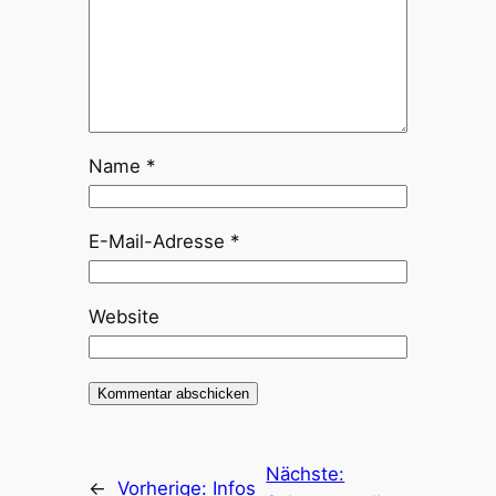
Name
*
E-Mail-Adresse
*
Website
Nächste:
←
Vorherige:
Infos