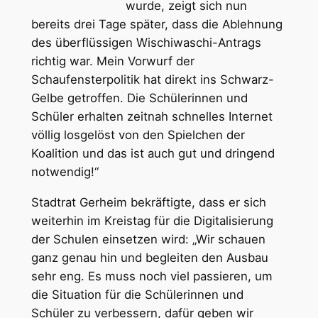
wurde, zeigt sich nun
bereits drei Tage später, dass die Ablehnung
des überflüssigen Wischiwaschi-Antrags
richtig war. Mein Vorwurf der
Schaufensterpolitik hat direkt ins Schwarz-
Gelbe getroffen. Die Schülerinnen und
Schüler erhalten zeitnah schnelles Internet
völlig losgelöst von den Spielchen der
Koalition und das ist auch gut und dringend
notwendig!“
Stadtrat Gerheim bekräftigte, dass er sich
weiterhin im Kreistag für die Digitalisierung
der Schulen einsetzen wird: „Wir schauen
ganz genau hin und begleiten den Ausbau
sehr eng. Es muss noch viel passieren, um
die Situation für die Schülerinnen und
Schüler zu verbessern, dafür geben wir