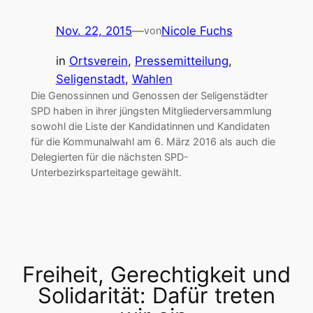
Nov. 22, 2015
—
Nicole Fuchs
von
in
Ortsverein
, 
Pressemitteilung
, 
Seligenstadt
, 
Wahlen
Die Genossinnen und Genossen der Seligenstädter
SPD haben in ihrer jüngsten Mitgliederversammlung
sowohl die Liste der Kandidatinnen und Kandidaten
für die Kommunalwahl am 6. März 2016 als auch die
Delegierten für die nächsten SPD-
Unterbezirksparteitage gewählt.
Freiheit, Gerechtigkeit und
Solidarität: Dafür treten