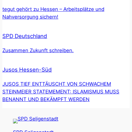
tegut gehört zu Hessen – Arbeitsplätze und
Nahversorgung sichern!
SPD Deutschland
Zusammen Zukunft schreiben.
Jusos Hessen-Süd
JUSOS TIEF ENTTÄUSCHT VON SCHWACHEM
STEINMEIER STATEMEMENT: ISLAMISMUS MUSS
BENANNT UND BEKÄMPFT WERDEN