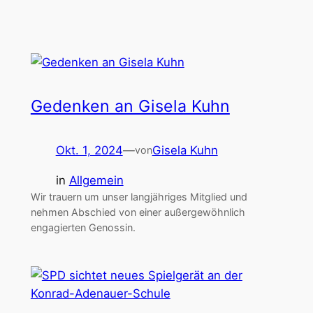
Gedenken an Gisela Kuhn
Okt. 1, 2024
—
Gisela Kuhn
von
in
Allgemein
Wir trauern um unser langjähriges Mitglied und
nehmen Abschied von einer außergewöhnlich
engagierten Genossin.