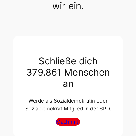
wir ein.
Schließe dich
379.861 Menschen
an
Werde als Sozialdemokratin oder
Sozialdemokrat Mitglied in der SPD.
Mach mit!