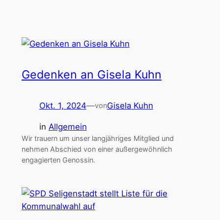
Gedenken an Gisela Kuhn
Okt. 1, 2024
—
Gisela Kuhn
von
in
Allgemein
Wir trauern um unser langjähriges Mitglied und
nehmen Abschied von einer außergewöhnlich
engagierten Genossin.