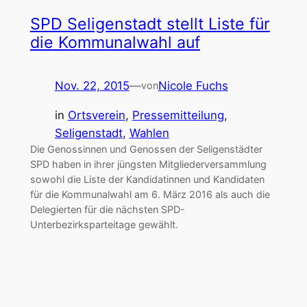
SPD Seligenstadt stellt Liste für
die Kommunalwahl auf
Nov. 22, 2015
—
Nicole Fuchs
von
in
Ortsverein
, 
Pressemitteilung
, 
Seligenstadt
, 
Wahlen
Die Genossinnen und Genossen der Seligenstädter
SPD haben in ihrer jüngsten Mitgliederversammlung
sowohl die Liste der Kandidatinnen und Kandidaten
für die Kommunalwahl am 6. März 2016 als auch die
Delegierten für die nächsten SPD-
Unterbezirksparteitage gewählt.