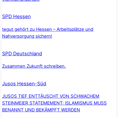
SPD Hessen
tegut gehört zu Hessen – Arbeitsplätze und
Nahversorgung sichern!
SPD Deutschland
Zusammen Zukunft schreiben.
Jusos Hessen-Süd
JUSOS TIEF ENTTÄUSCHT VON SCHWACHEM
STEINMEIER STATEMEMENT: ISLAMISMUS MUSS
BENANNT UND BEKÄMPFT WERDEN