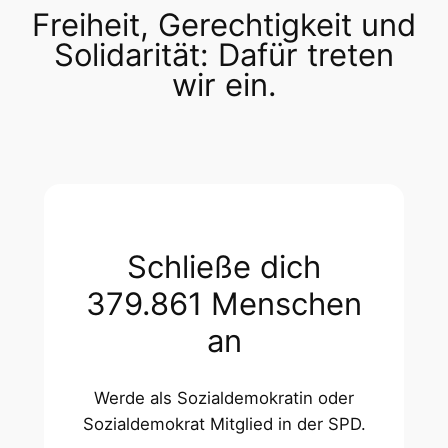
Freiheit, Gerechtigkeit und
Solidarität: Dafür treten
wir ein.
Schließe dich
379.861 Menschen
an
Werde als Sozialdemokratin oder
Sozialdemokrat Mitglied in der SPD.