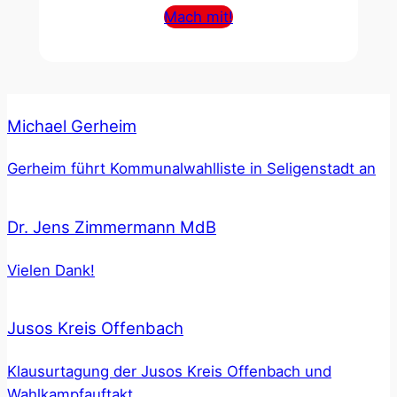
Mach mit!
Michael Gerheim
Gerheim führt Kommunalwahlliste in Seligenstadt an
Dr. Jens Zimmermann MdB
Vielen Dank!
Jusos Kreis Offenbach
Klausurtagung der Jusos Kreis Offenbach und
Wahlkampfauftakt