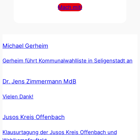
Mach mit!
Michael Gerheim
Gerheim führt Kommunalwahlliste in Seligenstadt an
Dr. Jens Zimmermann MdB
Vielen Dank!
Jusos Kreis Offenbach
Klausurtagung der Jusos Kreis Offenbach und