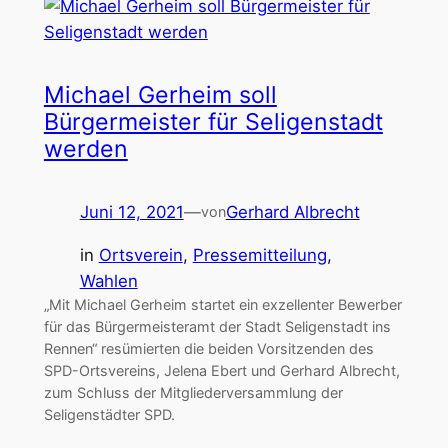
Michael Gerheim soll
Bürgermeister für Seligenstadt
werden
Juni 12, 2021
—
Gerhard Albrecht
von
in
Ortsverein
, 
Pressemitteilung
, 
Wahlen
„Mit Michael Gerheim startet ein exzellenter Bewerber
für das Bürgermeisteramt der Stadt Seligenstadt ins
Rennen“ resümierten die beiden Vorsitzenden des
SPD-Ortsvereins, Jelena Ebert und Gerhard Albrecht,
zum Schluss der Mitgliederversammlung der
Seligenstädter SPD.