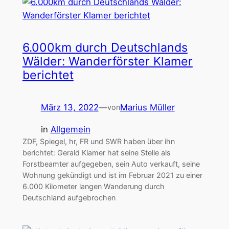
6.000km durch Deutschlands
Wälder: Wanderförster Klamer
berichtet
März 13, 2022
—
Marius Müller
von
in
Allgemein
ZDF, Spiegel, hr, FR und SWR haben über ihn
berichtet: Gerald Klamer hat seine Stelle als
Forstbeamter aufgegeben, sein Auto verkauft, seine
Wohnung gekündigt und ist im Februar 2021 zu einer
6.000 Kilometer langen Wanderung durch
Deutschland aufgebrochen