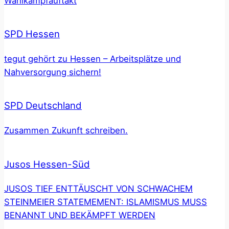
Wahlkampfauftakt
SPD Hessen
tegut gehört zu Hessen – Arbeitsplätze und
Nahversorgung sichern!
SPD Deutschland
Zusammen Zukunft schreiben.
Jusos Hessen-Süd
JUSOS TIEF ENTTÄUSCHT VON SCHWACHEM
STEINMEIER STATEMEMENT: ISLAMISMUS MUSS
BENANNT UND BEKÄMPFT WERDEN