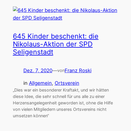
645 Kinder beschenkt: die
Nikolaus-Aktion der SPD
Seligenstadt
Dez. 7, 2020
—
Franz Roski
von
in
Allgemein
, 
Ortsverein
„Dies war ein besonderer Kraftakt, und wir hätten
diese Idee, die sehr schnell für uns alle zu einer
Herzensangelegenheit geworden ist, ohne die Hilfe
von vielen Mitgliedern unseres Ortsvereins nicht
umsetzen können“