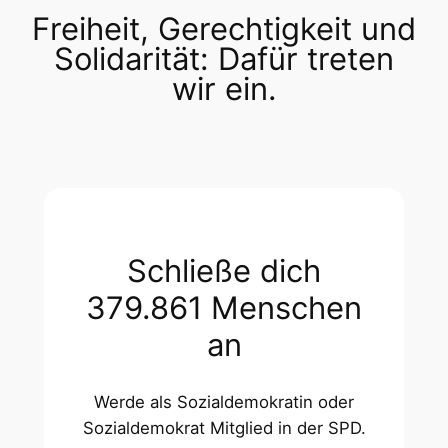
Freiheit, Gerechtigkeit und
Solidarität: Dafür treten
wir ein.
Schließe dich
379.861 Menschen
an
Werde als Sozialdemokratin oder
Sozialdemokrat Mitglied in der SPD.