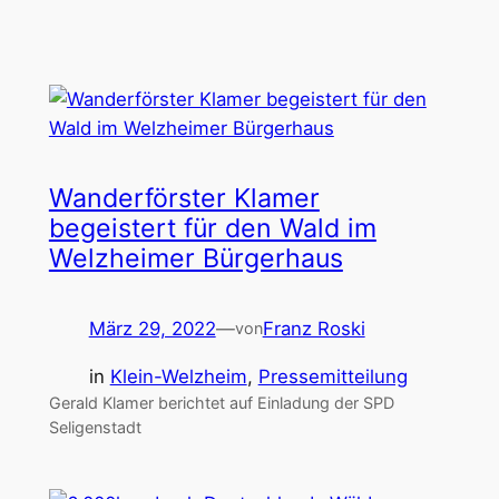
Wanderförster Klamer
begeistert für den Wald im
Welzheimer Bürgerhaus
März 29, 2022
—
Franz Roski
von
in
Klein-Welzheim
, 
Pressemitteilung
Gerald Klamer berichtet auf Einladung der SPD
Seligenstadt