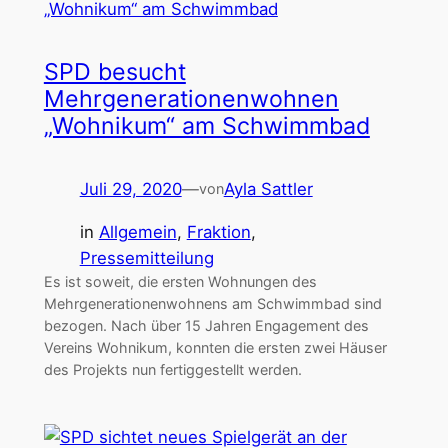
SPD besucht
Mehrgenerationenwohnen
„Wohnikum“ am Schwimmbad
Juli 29, 2020
—
Ayla Sattler
von
in
Allgemein
, 
Fraktion
, 
Pressemitteilung
Es ist soweit, die ersten Wohnungen des
Mehrgenerationenwohnens am Schwimmbad sind
bezogen. Nach über 15 Jahren Engagement des
Vereins Wohnikum, konnten die ersten zwei Häuser
des Projekts nun fertiggestellt werden.