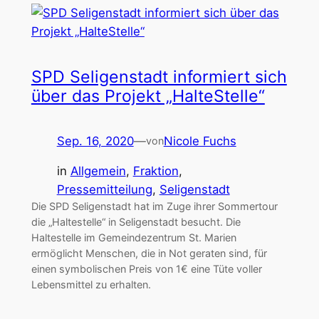
SPD Seligenstadt informiert sich
über das Projekt „HalteStelle“
Sep. 16, 2020
—
Nicole Fuchs
von
in
Allgemein
, 
Fraktion
, 
Pressemitteilung
, 
Seligenstadt
Die SPD Seligenstadt hat im Zuge ihrer Sommertour
die „Haltestelle“ in Seligenstadt besucht. Die
Haltestelle im Gemeindezentrum St. Marien
ermöglicht Menschen, die in Not geraten sind, für
einen symbolischen Preis von 1€ eine Tüte voller
Lebensmittel zu erhalten.