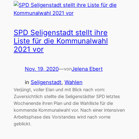
SPD Seligenstadt stellt ihre
Liste für die Kommunalwahl
2021 vor
Nov. 19, 2020
—
Jelena Ebert
von
in
Seligenstadt
, 
Wahlen
Verjüngt, voller Elan und mit Blick nach vorn:
Zuversichtlich stellte die Seligenstädter SPD letztes
Wochenende ihren Plan und die Wahlliste für die
kommende Kommunalwahl vor. Nach einer intensiven
Arbeitsphase des Vorstandes wird nach vorne
geblickt.